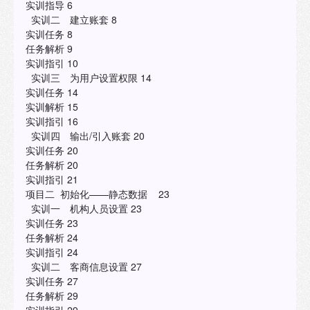
实训指导 6
实训二 建立账套 8
实训任务 8
任务解析 9
实训指引 10
实训三 为用户设置权限 14
实训任务 14
实训解析 15
实训指引 16
实训四 输出/引入账套 20
实训任务 20
任务解析 20
实训指引 21
项目二 初始化——静态数据 23
实训一 机构人员设置 23
实训任务 23
任务解析 24
实训指引 24
实训二 客商信息设置 27
实训任务 27
任务解析 29