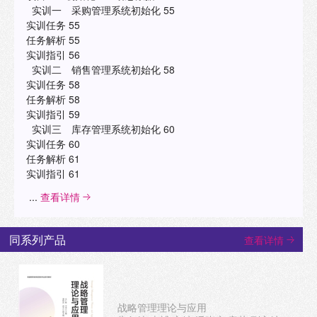
实训一 采购管理系统初始化 55
实训任务 55
任务解析 55
实训指引 56
实训二 销售管理系统初始化 58
实训任务 58
任务解析 58
实训指引 59
实训三 库存管理系统初始化 60
实训任务 60
任务解析 61
实训指引 61
...
查看详情
同系列产品
查看详情
战略管理理论与应用