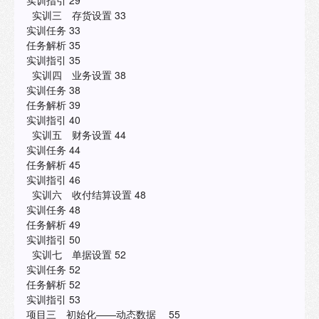
实训指引 29
实训三 存货设置 33
实训任务 33
任务解析 35
实训指引 35
实训四 业务设置 38
实训任务 38
任务解析 39
实训指引 40
实训五 财务设置 44
实训任务 44
任务解析 45
实训指引 46
实训六 收付结算设置 48
实训任务 48
任务解析 49
实训指引 50
实训七 单据设置 52
实训任务 52
任务解析 52
实训指引 53
项目三 初始化——动态数据 55