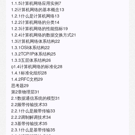
1.1.5计算机网络应用实例7
1.2计算机网络的基本概念13
1.2.1什么是计算机网络13
1.2.2计算机网络的分类14
1.2.3计算机网络的性能指标19
1.2.4计算机网络的数据交换方式21
1.3计算机网络体系结构22
1.3.1OSI体系结构22
1.3.2TCP/IP体系结构25
1.3.3五层体系结构26
1.4计算机网络的标准化28
1.4.1标准化组织28
1.4.2RFC文档29
思考题29
第2章物理层31
2.1数据通信系统的模型31
2.2频带传输技术33
2.2.1什么是频带传输33
2.2.2调制解调技术34
2.3基带传输技术35
2.3.1什么是基带传输35