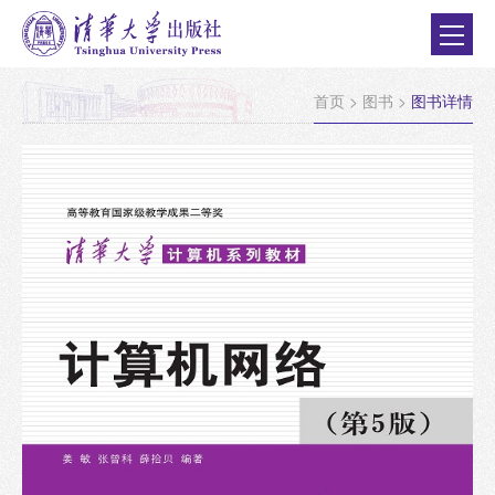
首页
>
图书
>
图书详情