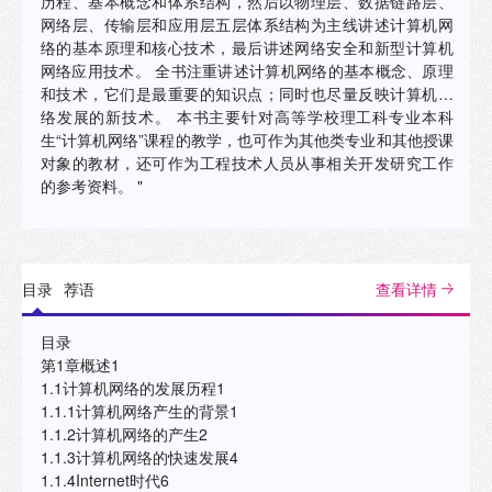
历程、基本概念和体系结构，然后以物理层、数据链路层、
网络层、传输层和应用层五层体系结构为主线讲述计算机网
络的基本原理和核心技术，最后讲述网络安全和新型计算机
网络应用技术。 全书注重讲述计算机网络的基本概念、原理
和技术，它们是最重要的知识点；同时也尽量反映计算机网
络发展的新技术。 本书主要针对高等学校理工科专业本科
生“计算机网络”课程的教学，也可作为其他类专业和其他授课
对象的教材，还可作为工程技术人员从事相关开发研究工作
的参考资料。 "
目录
荐语
查看详情
目录
第1章概述1
1.1计算机网络的发展历程1
1.1.1计算机网络产生的背景1
1.1.2计算机网络的产生2
1.1.3计算机网络的快速发展4
1.1.4Internet时代6