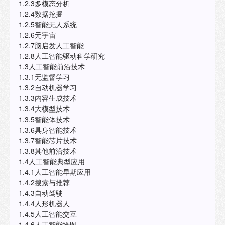
1.2.3多模态分析
1.2.4数据挖掘
1.2.5智能无人系统
1.2.6元宇宙
1.2.7脑启发人工智能
1.2.8人工智能驱动科学研究
1.3人工智能前沿技术
1.3.1无监督学习
1.3.2自动机器学习
1.3.3内容生成技术
1.3.4大模型技术
1.3.5智能体技术
1.3.6具身智能技术
1.3.7智能芯片技术
1.3.8其他前沿技术
1.4人工智能典型应用
1.4.1人工智能早期应用
1.4.2搜索与推荐
1.4.3自动驾驶
1.4.4人形机器人
1.4.5人工智能交互
1.4.6人工智能绘图