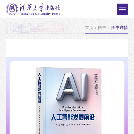
首页
>
图书
>
图书详情