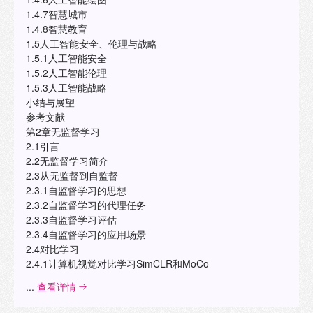
1.4.7智慧城市
1.4.8智慧教育
1.5人工智能安全、伦理与战略
1.5.1人工智能安全
1.5.2人工智能伦理
1.5.3人工智能战略
小结与展望
参考文献
第2章无监督学习
2.1引言
2.2无监督学习简介
2.3从无监督到自监督
2.3.1自监督学习的思想
2.3.2自监督学习的代理任务
2.3.3自监督学习评估
2.3.4自监督学习的应用场景
2.4对比学习
2.4.1计算机视觉对比学习SimCLR和MoCo
...
查看详情