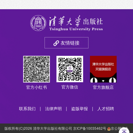
友情链接
官方微信
官方小红书
官方旗舰店
联系我们
|
法律声明
|
盗版举报
|
人才招聘
版权所有(C)2026 清华大学出版社有限公司 京ICP备10035462号
京公网安备