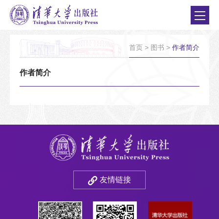
首页
>
图书
>
作者简介
作者简介
友情链接