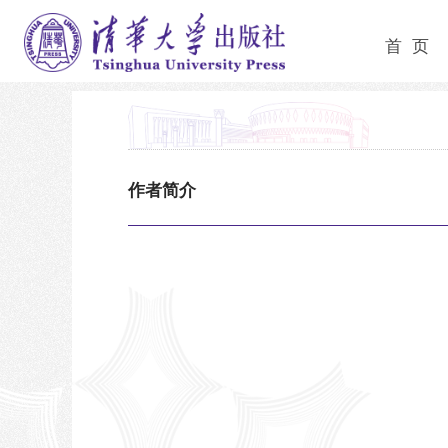
首 页
作者简介