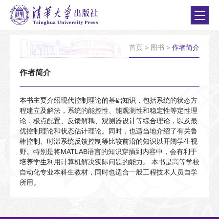
首页
>
图书
>
作者简介
作者简介
本书主要介绍现代控制理论的基础知识，包括系统的状态方
程建立及解法，系统的能控性、能观测性和稳定性等定性理
论，极点配置、反馈解耦、观测器设计等综合理论，以及最
优控制理论和状态估计理论。同时，也适当地介绍了有关鲁
棒控制、时滞系统反馈控制等比较前沿的知识以开阔学生视
野。特别是将MATLAB语言的知识穿插到内容中，会有利于
培养学生利用计算机解决实际问题的能力。 本书是高等学校
自动化专业本科生教材，同时也适合一般工程技术人员自学
所用。