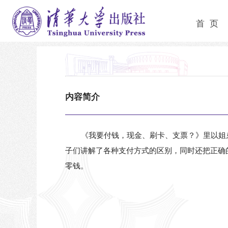
首 页
内容简介
《我要付钱，现金、刷卡、支票？》里以姐
子们讲解了各种支付方式的区别，同时还把正确
零钱。