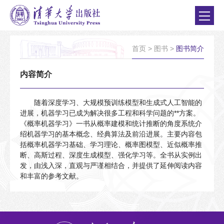
首页
>
图书
>
图书简介
内容简介
随着深度学习、大规模预训练模型和生成式人工智能的
进展，机器学习已成为解决很多工程和科学问题的**方案。
《概率机器学习》一书从概率建模和统计推断的角度系统介
绍机器学习的基本概念、经典算法及前沿进展。主要内容包
括概率机器学习基础、学习理论、概率图模型、近似概率推
断、高斯过程、深度生成模型、强化学习等。全书从实例出
发，由浅入深，直观与严谨相结合，并提供了延伸阅读内容
和丰富的参考文献。