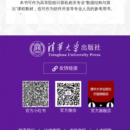
本书可作为高等院校计算机相关专业“数据结构与算
法”课程教材，也可作为软件开发等专业人员的参考用书。
"
友情链接
官方微信
官方小红书
官方旗舰店