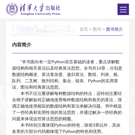
首页
>
图书
>
图书简介
内容简介
"本书面向有一定Python语言基础的读者，重点讲解数
据结构和相关算法以及经典算法思想。全书共14章，分别是
数据结构概述、算法复杂度、递归算法、数组、列表、栈、
队列、二叉树、散列结构、集合、链表、Python的实用算
法、图论和经典算法思想。
本书不仅注重讲解每种数据结构的特点，还特别注重结
合例子讲解如何正确地使用每种数据结构和相关的算法，强
调正确地使用相应的数据结构和算法来解决问题。书中精选
了一些经典和实用性强的算法思想，并通过解决一些经典的
问题来体现这些算法思想的精髓。
本书特别注重体现Python的特色，除前3章以外，其余
各章的大部分代码都体现了Python的特色和优势。