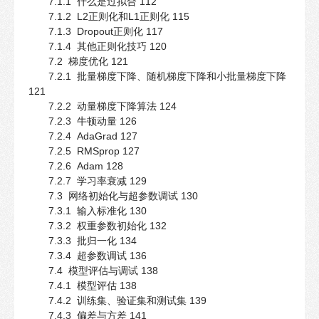
7.1.1 什么是过拟合 112
7.1.2 L2正则化和L1正则化 115
7.1.3 Dropout正则化 117
7.1.4 其他正则化技巧 120
7.2 梯度优化 121
7.2.1 批量梯度下降、随机梯度下降和小批量梯度下降
121
7.2.2 动量梯度下降算法 124
7.2.3 牛顿动量 126
7.2.4 AdaGrad 127
7.2.5 RMSprop 127
7.2.6 Adam 128
7.2.7 学习率衰减 129
7.3 网络初始化与超参数调试 130
7.3.1 输入标准化 130
7.3.2 权重参数初始化 132
7.3.3 批归一化 134
7.3.4 超参数调试 136
7.4 模型评估与调试 138
7.4.1 模型评估 138
7.4.2 训练集、验证集和测试集 139
7.4.3 偏差与方差 141