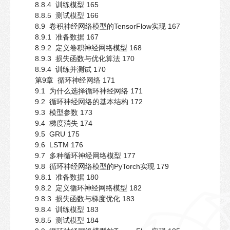
8.8.4 训练模型 165
8.8.5 测试模型 166
8.9 卷积神经网络模型的TensorFlow实现 167
8.9.1 准备数据 167
8.9.2 定义卷积神经网络模型 168
8.9.3 损失函数与优化算法 170
8.9.4 训练并测试 170
第9章 循环神经网络 171
9.1 为什么选择循环神经网络 171
9.2 循环神经网络的基本结构 172
9.3 模型参数 173
9.4 梯度消失 174
9.5 GRU 175
9.6 LSTM 176
9.7 多种循环神经网络模型 177
9.8 循环神经网络模型的PyTorch实现 179
9.8.1 准备数据 180
9.8.2 定义循环神经网络模型 182
9.8.3 损失函数与梯度优化 183
9.8.4 训练模型 183
9.8.5 测试模型 184