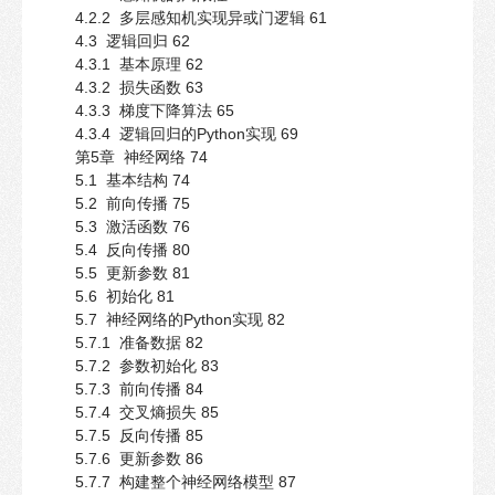
4.2.2 多层感知机实现异或门逻辑 61
4.3 逻辑回归 62
4.3.1 基本原理 62
4.3.2 损失函数 63
4.3.3 梯度下降算法 65
4.3.4 逻辑回归的Python实现 69
第5章 神经网络 74
5.1 基本结构 74
5.2 前向传播 75
5.3 激活函数 76
5.4 反向传播 80
5.5 更新参数 81
5.6 初始化 81
5.7 神经网络的Python实现 82
5.7.1 准备数据 82
5.7.2 参数初始化 83
5.7.3 前向传播 84
5.7.4 交叉熵损失 85
5.7.5 反向传播 85
5.7.6 更新参数 86
5.7.7 构建整个神经网络模型 87