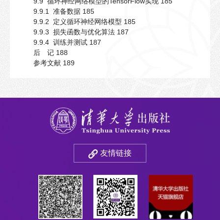
9.9 循环神经网络模型的TensorFlow实现 185
9.9.1 准备数据 185
9.9.2 定义循环神经网络模型 185
9.9.3 损失函数与优化算法 187
9.9.4 训练并测试 187
后 记 188
参考文献 189
友情链接