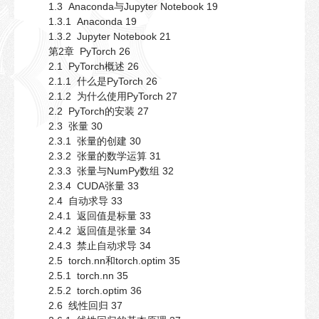
1.3 Anaconda与Jupyter Notebook 19
1.3.1 Anaconda 19
1.3.2 Jupyter Notebook 21
第2章 PyTorch 26
2.1 PyTorch概述 26
2.1.1 什么是PyTorch 26
2.1.2 为什么使用PyTorch 27
2.2 PyTorch的安装 27
2.3 张量 30
2.3.1 张量的创建 30
2.3.2 张量的数学运算 31
2.3.3 张量与NumPy数组 32
2.3.4 CUDA张量 33
2.4 自动求导 33
2.4.1 返回值是标量 33
2.4.2 返回值是张量 34
2.4.3 禁止自动求导 34
2.5 torch.nn和torch.optim 35
2.5.1 torch.nn 35
2.5.2 torch.optim 36
2.6 线性回归 37