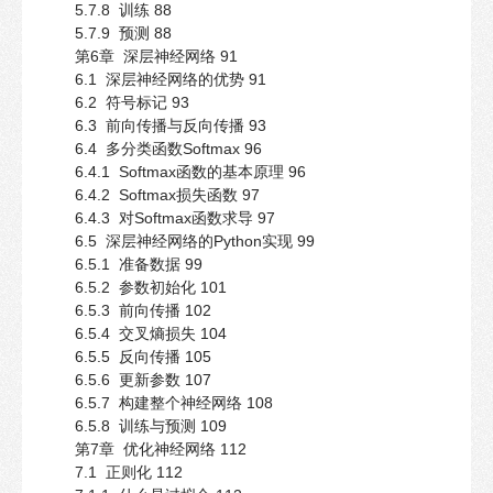
5.7.8 训练 88
5.7.9 预测 88
第6章 深层神经网络 91
6.1 深层神经网络的优势 91
6.2 符号标记 93
6.3 前向传播与反向传播 93
6.4 多分类函数Softmax 96
6.4.1 Softmax函数的基本原理 96
6.4.2 Softmax损失函数 97
6.4.3 对Softmax函数求导 97
6.5 深层神经网络的Python实现 99
6.5.1 准备数据 99
6.5.2 参数初始化 101
6.5.3 前向传播 102
6.5.4 交叉熵损失 104
6.5.5 反向传播 105
6.5.6 更新参数 107
6.5.7 构建整个神经网络 108
6.5.8 训练与预测 109
第7章 优化神经网络 112
7.1 正则化 112