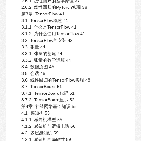
2.6.1 线性回归的基本原理 37
2.6.2 线性回归的PyTorch实现 38
第3章 TensorFlow 41
3.1 TensorFlow概述 41
3.1.1 什么是TensorFlow 41
3.1.2 为什么使用TensorFlow 41
3.2 TensorFlow的安装 42
3.3 张量 44
3.3.1 张量的创建 44
3.3.2 张量的数学运算 44
3.4 数据流图 45
3.5 会话 46
3.6 线性回归的TensorFlow实现 48
3.7 TensorBoard 51
3.7.1 TensorBoard代码 51
3.7.2 TensorBoard显示 52
第4章 神经网络基础知识 55
4.1 感知机 55
4.1.1 感知机模型 55
4.1.2 感知机与逻辑电路 56
4.2 多层感知机 59
4.2.1 感知机的局限性 59