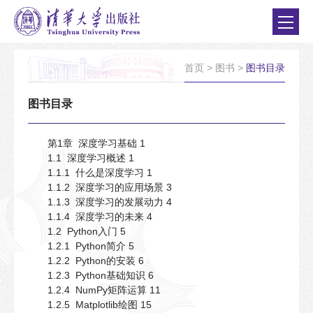
首页
>
图书
>
图书目录
图书目录
第1章 深度学习基础 1
1.1 深度学习概述 1
1.1.1 什么是深度学习 1
1.1.2 深度学习的应用场景 3
1.1.3 深度学习的发展动力 4
1.1.4 深度学习的未来 4
1.2 Python入门 5
1.2.1 Python简介 5
1.2.2 Python的安装 6
1.2.3 Python基础知识 6
1.2.4 NumPy矩阵运算 11
1.2.5 Matplotlib绘图 15