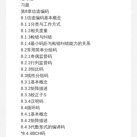
习题
第8章信道编码
8.1信道编码基本概念
8.1.1分类与工作方式
8.1.2相关度量
8.1.3检错与纠错
8.1.4最小码距与检错纠错能力的关系
8.2常用简单分组码
8.2.1奇偶监督码
8.2.2行列监督码
8.2.3恒比码
8.3线性分组码
8.3.1基本概念
8.3.2矩阵描述
8.3.3校正子S
8.3.4汉明码
8.4循环码
8.4.1基本概念
8.4.2矩阵描述
8.4.3代数形式的编译码
*8.4.4BCH码