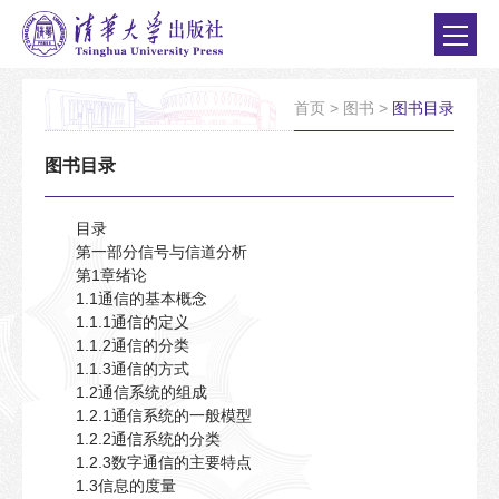
首页
>
图书
>
图书目录
图书目录
目录
第一部分信号与信道分析
第1章绪论
1.1通信的基本概念
1.1.1通信的定义
1.1.2通信的分类
1.1.3通信的方式
1.2通信系统的组成
1.2.1通信系统的一般模型
1.2.2通信系统的分类
1.2.3数字通信的主要特点
1.3信息的度量