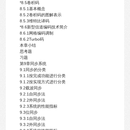
*8.5卷积码
8.5.1基本概念
8.5.2卷积码的图解表示
8.5.3维特比译码
*8.6新型信道编码技术简介
8.6.1网格编码调制
8.6.2Turbo码
本章小结
思考题
习题
第9章同步系统
9.1同步的分类
9.1.1按完成功能进行分类
9.1.2按实现方式进行分类
9.2载波同步
9.2.1自同步法
9.2.2外同步法
9.2.3系统的性能指标
9.3位同步
9.3.1自同步法
9.3.2外同步法