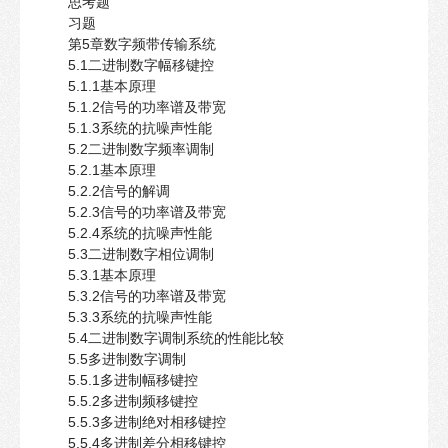
思考题
习题
第5章数字频带传输系统
5.1二进制数字幅移键控
5.1.1基本原理
5.1.2信号的功率谱及带宽
5.1.3系统的抗噪声性能
5.2二进制数字频率调制
5.2.1基本原理
5.2.2信号的解调
5.2.3信号的功率谱及带宽
5.2.4系统的抗噪声性能
5.3二进制数字相位调制
5.3.1基本原理
5.3.2信号的功率谱及带宽
5.3.3系统的抗噪声性能
5.4二进制数字调制系统的性能比较
5.5多进制数字调制
5.5.1多进制幅移键控
5.5.2多进制频移键控
5.5.3多进制绝对相移键控
5.5.4多进制差分相移键控