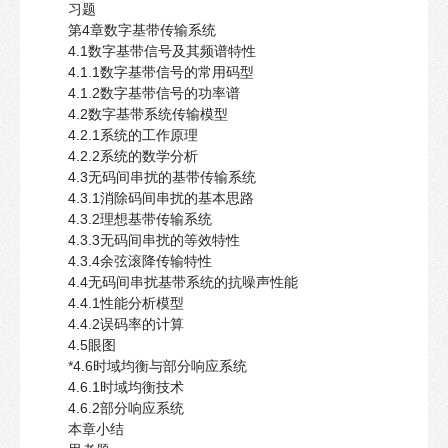
习题
第4章数字基带传输系统
4.1数字基带信号及其频谱特性
4.1.1数字基带信号的常用码型
4.1.2数字基带信号的功率谱
4.2数字基带系统传输模型
4.2.1系统的工作原理
4.2.2系统的数学分析
4.3无码间串扰的基带传输系统
4.3.1消除码间串扰的基本思路
4.3.2理想基带传输系统
4.3.3无码间串扰的等效特性
4.3.4余弦滚降传输特性
4.4无码间串扰基带系统的抗噪声性能
4.4.1性能分析模型
4.4.2误码率的计算
4.5眼图
*4.6时域均衡与部分响应系统
4.6.1时域均衡技术
4.6.2部分响应系统
本章小结