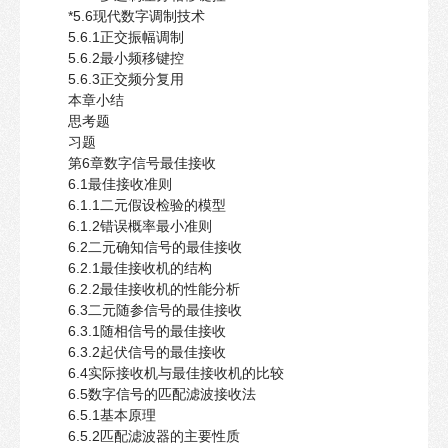
*5.6现代数字调制技术
5.6.1正交振幅调制
5.6.2最小频移键控
5.6.3正交频分复用
本章小结
思考题
习题
第6章数字信号最佳接收
6.1最佳接收准则
6.1.1二元假设检验的模型
6.1.2错误概率最小准则
6.2二元确知信号的最佳接收
6.2.1最佳接收机的结构
6.2.2最佳接收机的性能分析
6.3二元随参信号的最佳接收
6.3.1随相信号的最佳接收
6.3.2起伏信号的最佳接收
6.4实际接收机与最佳接收机的比较
6.5数字信号的匹配滤波接收法
6.5.1基本原理
6.5.2匹配滤波器的主要性质