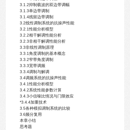
3.1.2抑制载波的双边带调幅
3.1.3单边带调制
3.1.4残留边带调制
3.2线性调制系统的抗操声性能
3.2.1性能分析模型
3.2.2相干解调性能分析
3.2.3非相干解调性能分析
3.3非线性调制原理
3.3.1角度调制的基本概念
3.3.2窄带角度调制
3.3.3宽带调频
3.3.4调制与解调
3.4调频系统的抗操声性能
3.4.1性能分析模型
3.4.2系统性能参数计算
3.4.3小信噪比情况与门限效应
*3.4.4加重技术
3.5各种模拟调制系统的比较
3.6频分复用
本章小结
思考题