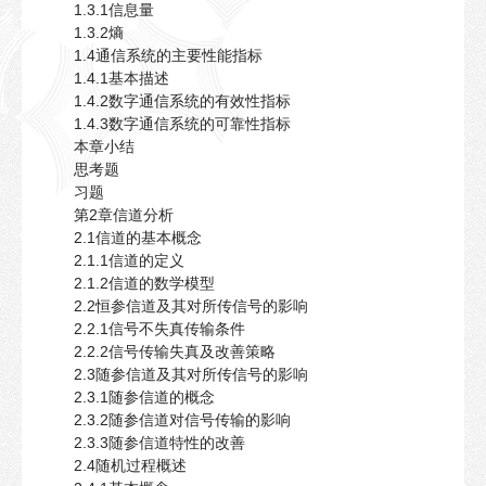
1.3.1信息量
1.3.2熵
1.4通信系统的主要性能指标
1.4.1基本描述
1.4.2数字通信系统的有效性指标
1.4.3数字通信系统的可靠性指标
本章小结
思考题
习题
第2章信道分析
2.1信道的基本概念
2.1.1信道的定义
2.1.2信道的数学模型
2.2恒参信道及其对所传信号的影响
2.2.1信号不失真传输条件
2.2.2信号传输失真及改善策略
2.3随参信道及其对所传信号的影响
2.3.1随参信道的概念
2.3.2随参信道对信号传输的影响
2.3.3随参信道特性的改善
2.4随机过程概述