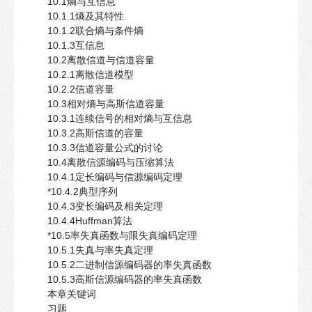
10.1熵与互信息
10.1.1熵及其特性
10.1.2联合熵与条件熵
10.1.3互信息
10.2离散信道与信道容量
10.2.1离散信道模型
10.2.2信道容量
10.3相对熵与高斯信道容量
10.3.1连续信号的相对熵与互信息
10.3.2高斯信道的容量
10.3.3信道容量公式的讨论
10.4离散信源编码与压缩算法
10.4.1定长编码与信源编码定理
*10.4.2典型序列
10.4.3变长编码及相关定理
10.4.4Huffman算法
*10.5率失真函数与限失真编码定理
10.5.1失真与率失真定理
10.5.2二进制信源编码器的率失真函数
10.5.3高斯信源编码器的率失真函数
本章关键词
习题