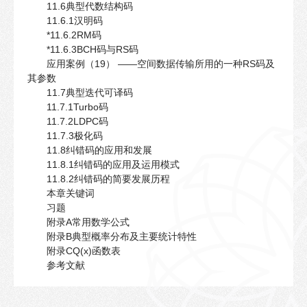
11.6典型代数结构码
11.6.1汉明码
*11.6.2RM码
*11.6.3BCH码与RS码
应用案例（19） ——空间数据传输所用的一种RS码及
其参数
11.7典型迭代可译码
11.7.1Turbo码
11.7.2LDPC码
11.7.3极化码
11.8纠错码的应用和发展
11.8.1纠错码的应用及运用模式
11.8.2纠错码的简要发展历程
本章关键词
习题
附录A常用数学公式
附录B典型概率分布及主要统计特性
附录CQ(x)函数表
参考文献