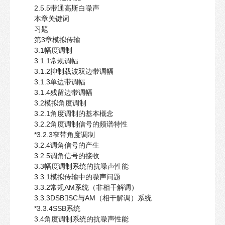
2.5.5带通高斯白噪声
本章关键词
习题
第3章模拟传输
3.1幅度调制
3.1.1常规调幅
3.1.2抑制载波双边带调幅
3.1.3单边带调幅
3.1.4残留边带调幅
3.2模拟角度调制
3.2.1角度调制的基本概念
3.2.2角度调制信号的频谱特性
*3.2.3窄带角度调制
3.2.4调角信号的产生
3.2.5调角信号的接收
3.3幅度调制系统的抗噪声性能
3.3.1模拟传输中的噪声问题
3.3.2常规AM系统（非相干解调）
3.3.3DSBSC与AM（相干解调）系统
*3.3.4SSB系统
3.4角度调制系统的抗噪声性能