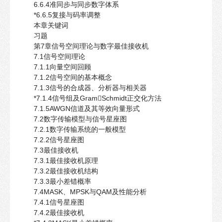
6.6.4准同步与同步数字体系
*6.6.5复接与码率调整
本章关键词
习题
第7章信号空间理论与数字最佳接收机
7.1信号空间理论
7.1.1向量空间回顾
7.1.2信号空间的基本概念
7.1.3信号的合成器、分析器与相关器
*7.1.4信号组及GramSchmidt正交化方法
7.1.5AWGN信道及其等效向量形式
7.2数字传输模型与信号星座图
7.2.1数字传输系统的一般模型
7.2.2信号星座图
7.3最佳接收机
7.3.1最佳接收机原理
7.3.2最佳接收机结构
7.3.3最小差错概率
7.4MASK、MPSK与QAM及性能分析
7.4.1信号星座图
7.4.2最佳接收机