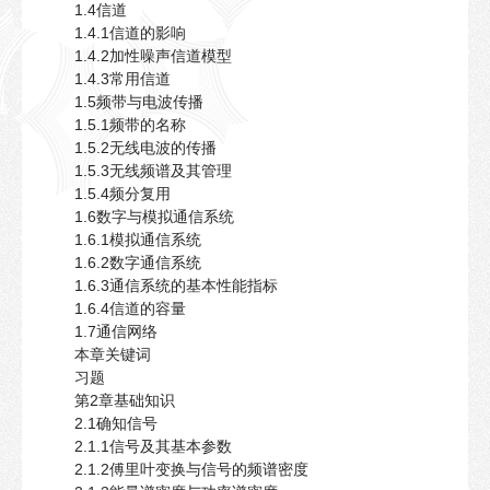
1.4信道
1.4.1信道的影响
1.4.2加性噪声信道模型
1.4.3常用信道
1.5频带与电波传播
1.5.1频带的名称
1.5.2无线电波的传播
1.5.3无线频谱及其管理
1.5.4频分复用
1.6数字与模拟通信系统
1.6.1模拟通信系统
1.6.2数字通信系统
1.6.3通信系统的基本性能指标
1.6.4信道的容量
1.7通信网络
本章关键词
习题
第2章基础知识
2.1确知信号
2.1.1信号及其基本参数
2.1.2傅里叶变换与信号的频谱密度