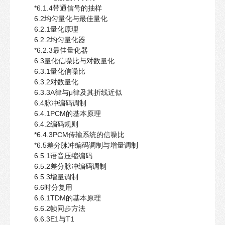
*6.1.4带通信号的抽样
6.2均匀量化与最佳量化
6.2.1量化原理
6.2.2均匀量化器
*6.2.3最佳量化器
6.3量化信噪比与对数量化
6.3.1量化信噪比
6.3.2对数量化
6.3.3A律与μ律及其折线近似
6.4脉冲编码调制
6.4.1PCM的基本原理
6.4.2编码规则
*6.4.3PCM传输系统的信噪比
*6.5差分脉冲编码调制与增量调制
6.5.1语音压缩编码
6.5.2差分脉冲编码调制
6.5.3增量调制
6.6时分复用
6.6.1TDM的基本原理
6.6.2帧同步方法
6.6.3E1与T1