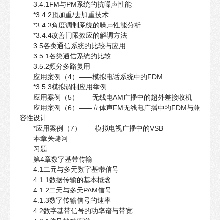
3.4.1FM与PM系统的抗噪声性能
*3.4.2预加重/去加重技术
*3.4.3角度调制系统的噪声性能分析
*3.4.4改善门限效应的解调方法
3.5各类通信系统的比较与应用
3.5.1各类通信系统的比较
3.5.2频分多路复用
应用案例（4）——模拟电话系统中的FDM
*3.5.3模拟调制应用举例
应用案例（5）——无线电AM广播中的超外差接收机
应用案例（6）——立体声FM无线电广播中的FDM与兼
容性设计
*应用案例（7）——模拟电视广播中的VSB
本章关键词
习题
第4章数字基带传输
4.1二元与多元数字基带信号
4.1.1数据传输的基本概念
4.1.2二元与多元PAM信号
4.1.3数字传输信号的速率
4.2数字基带信号的功率谱与带宽