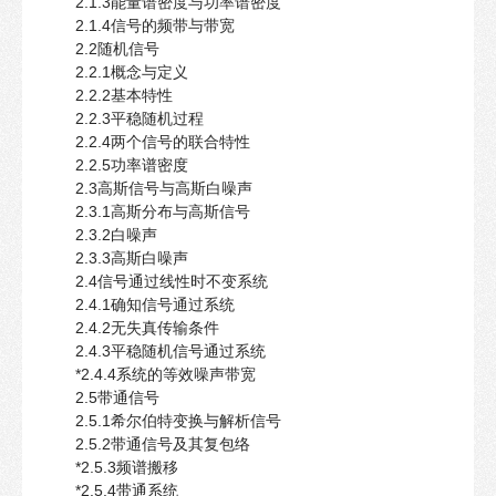
2.1.3能量谱密度与功率谱密度
2.1.4信号的频带与带宽
2.2随机信号
2.2.1概念与定义
2.2.2基本特性
2.2.3平稳随机过程
2.2.4两个信号的联合特性
2.2.5功率谱密度
2.3高斯信号与高斯白噪声
2.3.1高斯分布与高斯信号
2.3.2白噪声
2.3.3高斯白噪声
2.4信号通过线性时不变系统
2.4.1确知信号通过系统
2.4.2无失真传输条件
2.4.3平稳随机信号通过系统
*2.4.4系统的等效噪声带宽
2.5带通信号
2.5.1希尔伯特变换与解析信号
2.5.2带通信号及其复包络
*2.5.3频谱搬移
*2.5.4带通系统