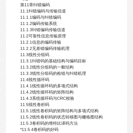
第11章纠错编码
11.1纠错编码与传输信道
11.1.1编码与纠错编码
11.1.2编码传输系统
11.1.3纠错编码传输信道
11.2可靠性信息传输原理
11.2.1信息的编码传输
11.2.2无差错编码传输机理
11.3线性分组码
11.3.1纠错码的基础结构与编码目标
11.3.2线性分组码的一般结构
11.3.3线性分组码的检错与纠错机理
11.4线性循环码
11.4.1线性循环码的多项式结构
11.4.2线性循环码的矩阵结构
11.4.3系统循环码与CRC校验
11.5线性卷积码
11.5.1线性卷积码的矩阵结构与多项式结构
11.5.2线性卷积码的状态转移图与栅格图结构
11.5.3卷积码的维特比译码方法
*11.5.4卷积码的好码