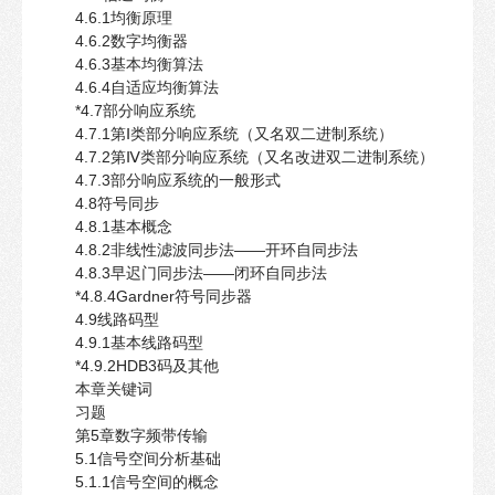
4.6.1均衡原理
4.6.2数字均衡器
4.6.3基本均衡算法
4.6.4自适应均衡算法
*4.7部分响应系统
4.7.1第Ⅰ类部分响应系统（又名双二进制系统）
4.7.2第Ⅳ类部分响应系统（又名改进双二进制系统）
4.7.3部分响应系统的一般形式
4.8符号同步
4.8.1基本概念
4.8.2非线性滤波同步法——开环自同步法
4.8.3早迟门同步法——闭环自同步法
*4.8.4Gardner符号同步器
4.9线路码型
4.9.1基本线路码型
*4.9.2HDB3码及其他
本章关键词
习题
第5章数字频带传输
5.1信号空间分析基础
5.1.1信号空间的概念