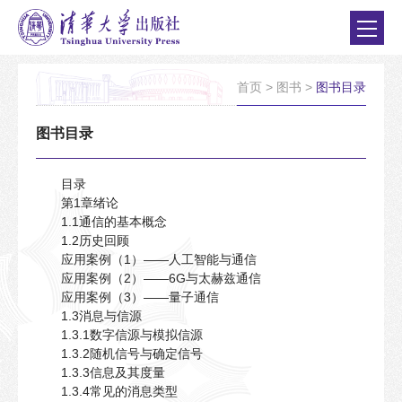
首页
>
图书
>
图书目录
图书目录
目录
第1章绪论
1.1通信的基本概念
1.2历史回顾
应用案例（1）——人工智能与通信
应用案例（2）——6G与太赫兹通信
应用案例（3）——量子通信
1.3消息与信源
1.3.1数字信源与模拟信源
1.3.2随机信号与确定信号
1.3.3信息及其度量
1.3.4常见的消息类型