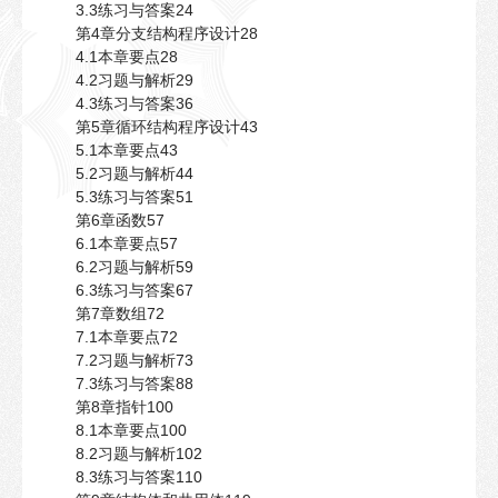
3.3练习与答案24
第4章分支结构程序设计28
4.1本章要点28
4.2习题与解析29
4.3练习与答案36
第5章循环结构程序设计43
5.1本章要点43
5.2习题与解析44
5.3练习与答案51
第6章函数57
6.1本章要点57
6.2习题与解析59
6.3练习与答案67
第7章数组72
7.1本章要点72
7.2习题与解析73
7.3练习与答案88
第8章指针100
8.1本章要点100
8.2习题与解析102
8.3练习与答案110