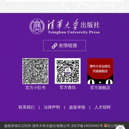
友情链接
官方微信
官方小红书
官方旗舰店
联系我们
|
法律声明
|
盗版举报
|
人才招聘
版权所有(C)2026 清华大学出版社有限公司 京ICP备10035462号
京公网安备