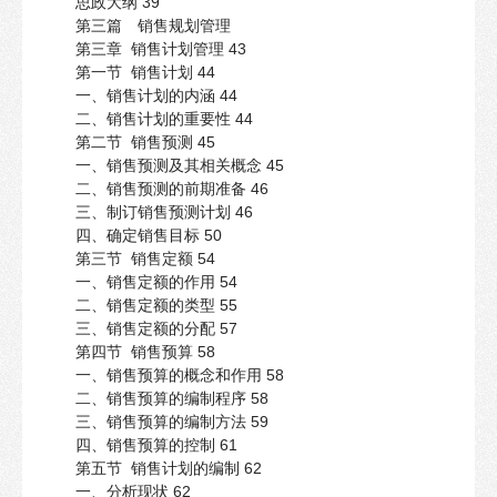
思政大纲 39
第三篇 销售规划管理
第三章 销售计划管理 43
第一节 销售计划 44
一、销售计划的内涵 44
二、销售计划的重要性 44
第二节 销售预测 45
一、销售预测及其相关概念 45
二、销售预测的前期准备 46
三、制订销售预测计划 46
四、确定销售目标 50
第三节 销售定额 54
一、销售定额的作用 54
二、销售定额的类型 55
三、销售定额的分配 57
第四节 销售预算 58
一、销售预算的概念和作用 58
二、销售预算的编制程序 58
三、销售预算的编制方法 59
四、销售预算的控制 61
第五节 销售计划的编制 62
一、分析现状 62