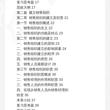
复习思考题 17
思政大纲 17
第二篇 建立销售组织
第二章 销售组织的建立及职责 21
第一节 销售组织概述 22
一、销售组织的含义 22
二、销售组织的功能及特点 23
第二节 销售组织的建立 23
一、销售组织建立的原则 23
二、销售组织建立的影响因素 24
三、销售组织建立的程序 25
四、销售组织的类型 26
五、销售人员规模设计 28
第三节 销售组织的职责 30
一、销售组织职责概述 30
二、销售经理的作用和职责 33
三、销售人员的作用和职责 34
四、实现从销售人员向销售经理的
转变 35
本章小结 37
复习思考题 39