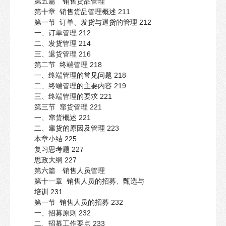
第五篇 销售货品管理
第十章 销售货品管理概述 211
第一节 订单、发货与退货的管理 212
一、订单管理 212
二、发货管理 214
三、退货管理 216
第二节 终端管理 218
一、终端管理的常见问题 218
二、终端管理的主要内容 219
三、终端管理的要求 221
第三节 窜货管理 221
一、窜货概述 221
二、窜货的原因及管理 223
本章小结 225
复习思考题 227
思政大纲 227
第六篇 销售人员管理
第十一章 销售人员的招募、甄选与
培训 231
第一节 销售人员的招募 232
一、招募原则 232
二、招募工作要点 233