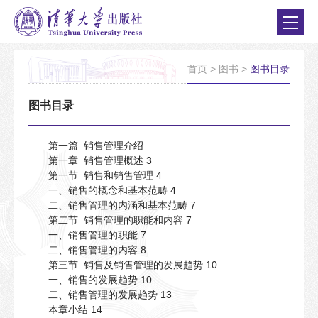
首页
>
图书
>
图书目录
图书目录
第一篇 销售管理介绍
第一章 销售管理概述 3
第一节 销售和销售管理 4
一、销售的概念和基本范畴 4
二、销售管理的内涵和基本范畴 7
第二节 销售管理的职能和内容 7
一、销售管理的职能 7
二、销售管理的内容 8
第三节 销售及销售管理的发展趋势 10
一、销售的发展趋势 10
二、销售管理的发展趋势 13
本章小结 14