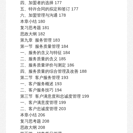
四、加盟者的选择 177
五、特许合同的拟定和签订 177
六、加盟管理与沟通 178
本章小结 180
复习思考题 181
思政大纲 182
第九章 服务管理 183
第一节 服务质量管理 184
一、服务的含义与特征 184
二、服务质量的含义 185
三、服务质量评价与测定 186
四、服务质量的综合管理及改善 188
第二节 客户服务管理 193
一、客户服务概述 193
二、客户服务技巧 194
第三节 客户满意度和忠诚度管理 199
一、客户满意度管理 199
二、客户忠诚度管理 203
本章小结 206
复习思考题 208
思政大纲 208