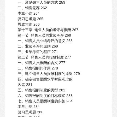
一、激励销售人员的方式 259
二、销售竞赛 262
本章小结 264
复习思考题 265
思政大纲 266
第十三章 销售人员的考评与报酬 267
第一节 销售人员的业绩考评 268
一、销售人员业绩考评的意义 268
二、业绩考评的原则 269
三、业绩考评的程序 271
第二节 销售人员的报酬制度 277
一、销售人员报酬的含义 277
二、销售报酬的作用 278
三、建立销售人员报酬制度的原则 279
四、确定销售报酬水平时应考虑的
因素 281
五、销售报酬制度的类型 282
六、销售报酬制度的目标模式 283
七、销售人员报酬制度的实施 284
本章小结 284
复习思考题 286