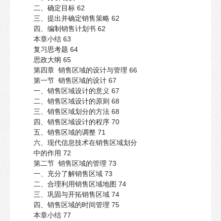
二、确定目标 62
三、提出并确定销售策略 62
四、编制销售计划书 62
本章小结 63
复习思考题 64
思政大纲 65
第四章 销售区域的设计与管理 66
第一节 销售区域的设计 67
一、销售区域设计的意义 67
二、销售区域设计的原则 68
三、销售区域划分的方法 68
四、销售区域设计的程序 70
五、销售区域的调整 71
六、现代信息技术在销售区域划分
中的作用 72
第二节 销售区域的管理 73
一、充分了解销售区域 73
二、合理利用销售区域地图 74
三、巩固与开拓销售区域 74
四、销售区域的时间管理 75
本章小结 77