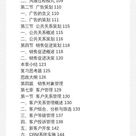
二、沟通过程模式 109
第二节 广告策划 110
一、广告的含义 110
二、广告的策划 111
第三节 公共关系策划 115
一、公共关系概述 115
二、公共关系策划 116
第四节 销售促进策划 118
一、销售促进概述 118
二、销售促进决策 120
本章小结 123
复习思考题 125
思政大纲 126
第四篇 销售对象管理
第七章 客户管理 129
第一节 客户关系管理 130
一、客户关系管理概述 130
二、客户组合、分析与筛选 133
三、客户等级管理 137
四、客户投诉管理 138
五、新客户开发 142
六、CRM系统实施 144