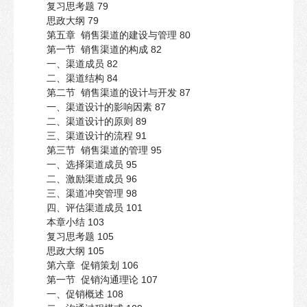
复习思考题 79
思政大纲 79
第五章 销售渠道的建设与管理 80
第一节 销售渠道的构成 82
一、渠道成员 82
二、渠道结构 84
第二节 销售渠道的设计与开发 87
一、渠道设计的影响因素 87
二、渠道设计的原则 89
三、渠道设计的流程 91
第三节 销售渠道的管理 95
一、选择渠道成员 95
二、激励渠道成员 96
三、渠道冲突管理 98
四、评估渠道成员 101
本章小结 103
复习思考题 105
思政大纲 105
第六章 促销策划 106
第一节 促销沟通理论 107
一、促销概述 108