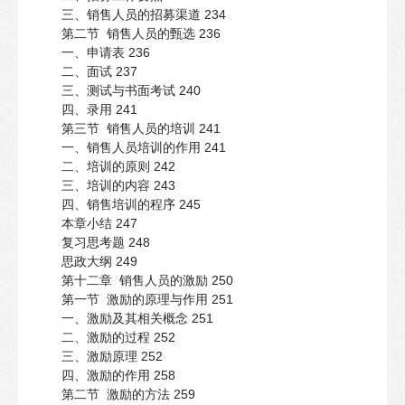
三、销售人员的招募渠道 234
第二节 销售人员的甄选 236
一、申请表 236
二、面试 237
三、测试与书面考试 240
四、录用 241
第三节 销售人员的培训 241
一、销售人员培训的作用 241
二、培训的原则 242
三、培训的内容 243
四、销售培训的程序 245
本章小结 247
复习思考题 248
思政大纲 249
第十二章 销售人员的激励 250
第一节 激励的原理与作用 251
一、激励及其相关概念 251
二、激励的过程 252
三、激励原理 252
四、激励的作用 258
第二节 激励的方法 259