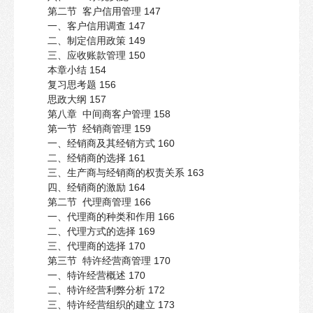
第二节 客户信用管理 147
一、客户信用调查 147
二、制定信用政策 149
三、应收账款管理 150
本章小结 154
复习思考题 156
思政大纲 157
第八章 中间商客户管理 158
第一节 经销商管理 159
一、经销商及其经销方式 160
二、经销商的选择 161
三、生产商与经销商的权责关系 163
四、经销商的激励 164
第二节 代理商管理 166
一、代理商的种类和作用 166
二、代理方式的选择 169
三、代理商的选择 170
第三节 特许经营商管理 170
一、特许经营概述 170
二、特许经营利弊分析 172
三、特许经营组织的建立 173