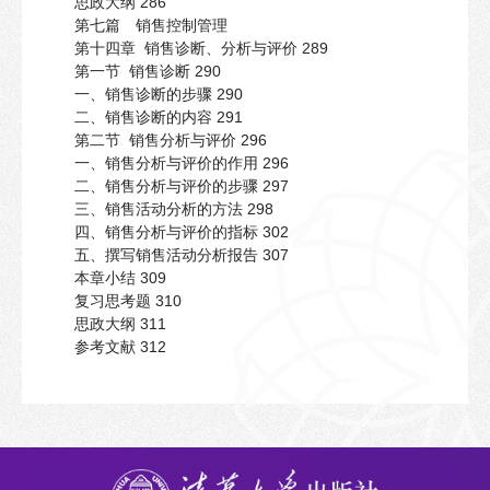
思政大纲 286
第七篇 销售控制管理
第十四章 销售诊断、分析与评价 289
第一节 销售诊断 290
一、销售诊断的步骤 290
二、销售诊断的内容 291
第二节 销售分析与评价 296
一、销售分析与评价的作用 296
二、销售分析与评价的步骤 297
三、销售活动分析的方法 298
四、销售分析与评价的指标 302
五、撰写销售活动分析报告 307
本章小结 309
复习思考题 310
思政大纲 311
参考文献 312