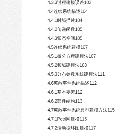
4.3.3过程建模误差102
4.4连续系统描述104
4.4.1时域描述104
4.4.2传递函数105
4.4.3状态空间105
4.5连续系统建模107
4.5.1微分方程建模法107
4.5.2频域建模法108
4.5.3分布参数系统建模法111
4.6离散事件系统描述112
4.6.1基本要素112
4.6.2部件结构113
4.7离散事件系统典型建模方法115
4.7.1Petri网建模115
4.7.2活动循环图建模117