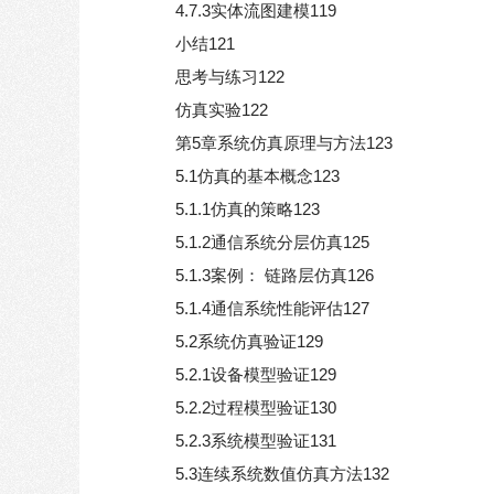
4.7.3实体流图建模119
小结121
思考与练习122
仿真实验122
第5章系统仿真原理与方法123
5.1仿真的基本概念123
5.1.1仿真的策略123
5.1.2通信系统分层仿真125
5.1.3案例： 链路层仿真126
5.1.4通信系统性能评估127
5.2系统仿真验证129
5.2.1设备模型验证129
5.2.2过程模型验证130
5.2.3系统模型验证131
5.3连续系统数值仿真方法132