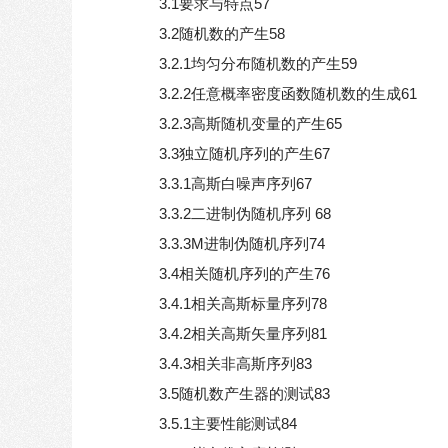
3.1要求与特点57
3.2随机数的产生58
3.2.1均匀分布随机数的产生59
3.2.2任意概率密度函数随机数的生成61
3.2.3高斯随机变量的产生65
3.3独立随机序列的产生67
3.3.1高斯白噪声序列67
3.3.2二进制伪随机序列 68
3.3.3M进制伪随机序列74
3.4相关随机序列的产生76
3.4.1相关高斯标量序列78
3.4.2相关高斯矢量序列81
3.4.3相关非高斯序列83
3.5随机数产生器的测试83
3.5.1主要性能测试84