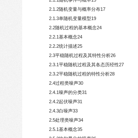
2.1.2随机变量与概率分布17
2.1.3单随机变量模型19
2.2随机过程的基本概念24
2.2.1基本概念24
2.2.2统计描述25
2.3平稳随机过程及其特性分析26
2.3.1平稳随机过程及其各态历经性27
2.3.2平稳随机过程的特性分析28
2.4过程类噪声30
2.4.1噪声的分类31
2.4.2起伏噪声31
2.4.3白噪声33
2.5处理类噪声34
2.5.1基本概念35