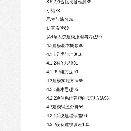
3.5.2拟合优良度检测86
小结88
思考与练习88
仿真实验89
第4章系统建模原理与方法90
4.1建模基本概念90
4.1.1分类与准则90
4.1.2实施步骤91
4.1.3思维方法93
4.2建模实现方法95
4.2.1基本思想95
4.2.2通信系统建模的实现方法96
4.3建模误差分析99
4.3.1系统建模误差99
4.3.2设备建模误差100