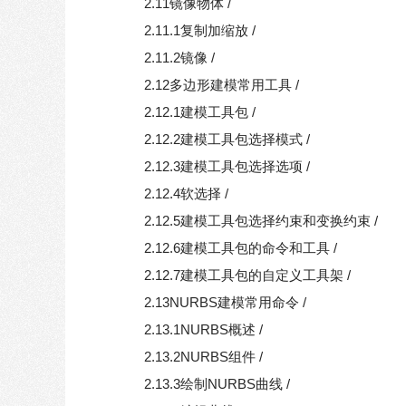
2.11镜像物体 /
2.11.1复制加缩放 /
2.11.2镜像 /
2.12多边形建模常用工具 /
2.12.1建模工具包 /
2.12.2建模工具包选择模式 /
2.12.3建模工具包选择选项 /
2.12.4软选择 /
2.12.5建模工具包选择约束和变换约束 /
2.12.6建模工具包的命令和工具 /
2.12.7建模工具包的自定义工具架 /
2.13NURBS建模常用命令 /
2.13.1NURBS概述 /
2.13.2NURBS组件 /
2.13.3绘制NURBS曲线 /