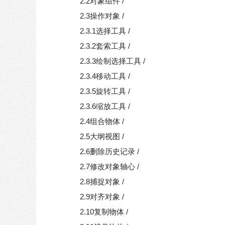
2.2对象组件 /
2.3操作对象 /
2.3.1选择工具 /
2.3.2套索工具 /
2.3.3绘制选择工具 /
2.3.4移动工具 /
2.3.5旋转工具 /
2.3.6缩放工具 /
2.4组合物体 /
2.5大纲视图 /
2.6删除历史记录 /
2.7修改对象轴心 /
2.8捕捉对象 /
2.9对齐对象 /
2.10复制物体 /