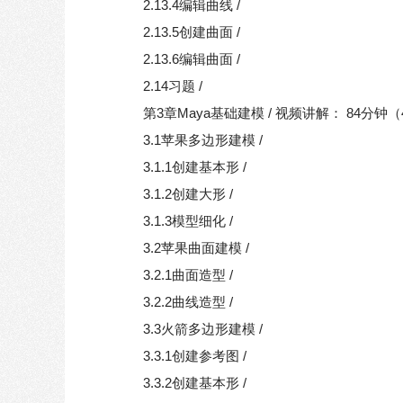
2.13.4编辑曲线 /
2.13.5创建曲面 /
2.13.6编辑曲面 /
2.14习题 /
第3章Maya基础建模 / 视频讲解： 84分钟
3.1苹果多边形建模 /
3.1.1创建基本形 /
3.1.2创建大形 /
3.1.3模型细化 /
3.2苹果曲面建模 /
3.2.1曲面造型 /
3.2.2曲线造型 /
3.3火箭多边形建模 /
3.3.1创建参考图 /
3.3.2创建基本形 /