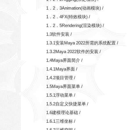
1．2．3Animation(动画模块) /
1．2．4FX(特效模块) /
1．2．5Rendering(渲染模块) /
1.3软件安装 /
1.3.1安装Maya 2022所需的系统配置 /
1.3.2Maya 2022软件的安装 /
1.4Maya界面简介 /
1.4.1Maya界面 /
1.4.2项目管理 /
1.5Maya界面菜单 /
1.5.1浮动菜单 /
1.5.2自定义快捷菜单 /
1.6建模理论基础 /
1.6.1三维坐标 /
1.6.2三维空间 /