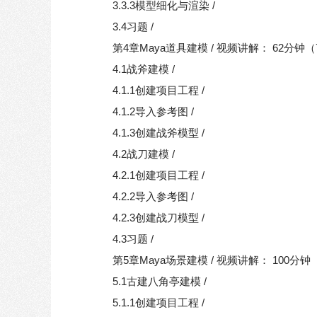
3.3.3模型细化与渲染 /
3.4习题 /
第4章Maya道具建模 / 视频讲解： 62分钟
4.1战斧建模 /
4.1.1创建项目工程 /
4.1.2导入参考图 /
4.1.3创建战斧模型 /
4.2战刀建模 /
4.2.1创建项目工程 /
4.2.2导入参考图 /
4.2.3创建战刀模型 /
4.3习题 /
第5章Maya场景建模 / 视频讲解： 100分钟
5.1古建八角亭建模 /
5.1.1创建项目工程 /