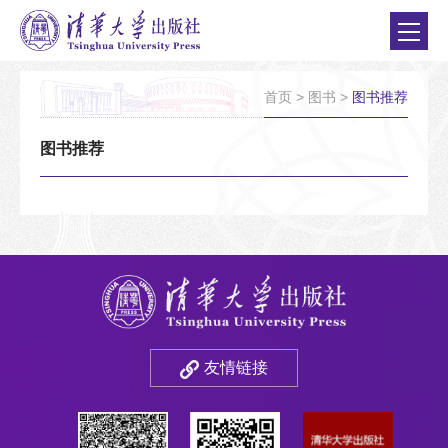
首页
>
图书
>
图书推荐
图书推荐
友情链接