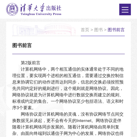
首页
>
图书
>
图书前言
图书前言
第2版前言
计算机网络中，两个相互通信的实体通常处于不同的地
理位置，要实现两个进程的相互通信，需要通过交换控制信
息来协调它们的动作进而达到同步，信息的交换必须按照预
先共同约定好的规则进行，这个规则就是网络协议。因此，
网络协议就是为计算机网络中进行数据交换而建立的规则、
标准或约定的集合。一个网络协议至少包括语法、语义和时
序3个要素。
网络协议是计算机网络的灵魂，没有协议网络节点间交
换数据无从谈起，更不会有今天的Internet。网络协议是伴
随着计算机网络同步发展的。随着计算机网络由简单到复
杂、由面向终端到以通信子网为中心的发展，网络协议也得