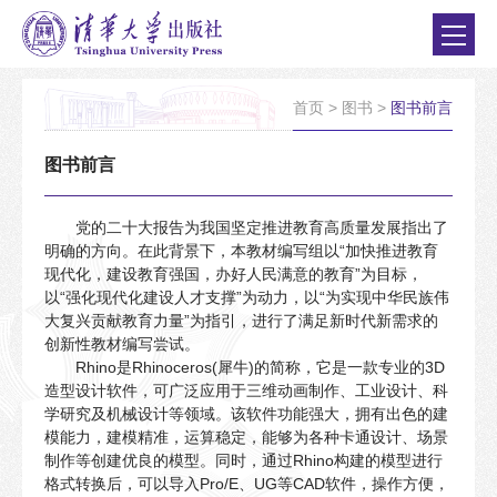
首页
>
图书
>
图书前言
图书前言
党的二十大报告为我国坚定推进教育高质量发展指出了
明确的方向。在此背景下，本教材编写组以“加快推进教育
现代化，建设教育强国，办好人民满意的教育”为目标，
以“强化现代化建设人才支撑”为动力，以“为实现中华民族伟
大复兴贡献教育力量”为指引，进行了满足新时代新需求的
创新性教材编写尝试。
Rhino是Rhinoceros(犀牛)的简称，它是一款专业的3D
造型设计软件，可广泛应用于三维动画制作、工业设计、科
学研究及机械设计等领域。该软件功能强大，拥有出色的建
模能力，建模精准，运算稳定，能够为各种卡通设计、场景
制作等创建优良的模型。同时，通过Rhino构建的模型进行
格式转换后，可以导入Pro/E、UG等CAD软件，操作方便，