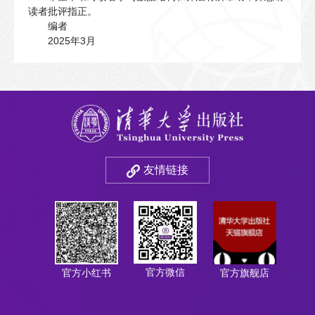
读者批评指正。
编者
2025年3月
友情链接
官方微信
官方小红书
官方旗舰店