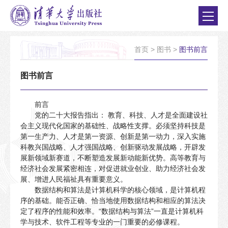
首页
>
图书
>
图书前言
图书前言
前言
党的二十大报告指出： 教育、科技、人才是全面建设社
会主义现代化国家的基础性、战略性支撑。必须坚持科技是
第一生产力、人才是第一资源、创新是第一动力，深入实施
科教兴国战略、人才强国战略、创新驱动发展战略，开辟发
展新领域新赛道，不断塑造发展新动能新优势。高等教育与
经济社会发展紧密相连，对促进就业创业、助力经济社会发
展、增进人民福祉具有重要意义。
数据结构和算法是计算机科学的核心领域，是计算机程
序的基础。能否正确、恰当地使用数据结构和相应的算法决
定了程序的性能和效率。“数据结构与算法”一直是计算机科
学与技术、软件工程等专业的一门重要的必修课程。