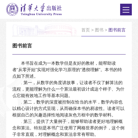
首页
>
图书
>
图书前言
图书前言
本书旨在成为一本数学但是友好的教材，能帮助读
者“从零开始”实现对强化学习原理的“透彻理解”。本书的特
点如下所述。
. 第一，从数学的角度讲故事，让读者不仅了解算法的
流程，更能理解为什么一个算法最初设计成这个样子、为什
么它能有效地工作等基本问题。
. 第二，数学的深度被控制在恰当的水平，数学内容也
以精心设计的方式呈现，从而确保本书的易读性。读者可以
根据自己的兴趣选择性地阅读灰色方框中的数学材料。
. 第三，提供了大量例子，能够帮助读者更好地理解概
念和算法。特别是本书广泛使用了网格世界的例子，这个例
子非常直观，对理解概念和算法非常有帮助。