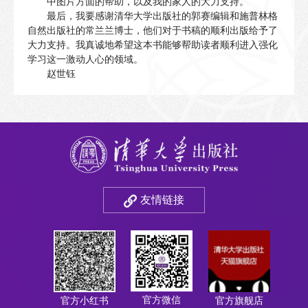
中图片方面的帮助，以及我的家人的大力支持。
最后，我要感谢清华大学出版社的郭赛编辑和施普林格
自然出版社的常兰兰博士，他们对于书稿的顺利出版给予了
大力支持。我真诚地希望这本书能够帮助读者顺利进入强化
学习这一激动人心的领域。
赵世钰
友情链接
官方微信
官方小红书
官方旗舰店