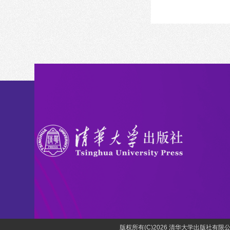
版权所有(C)2026 清华大学出版社有限公司