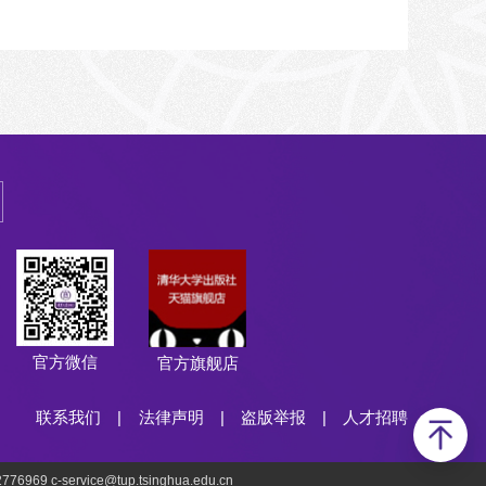
官方微信
官方旗舰店
联系我们
|
法律声明
|
盗版举报
|
人才招聘
69 c-service@tup.tsinghua.edu.cn