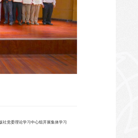
版社党委理论学习中心组开展集体学习