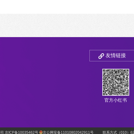
友情链接
官方小红书
 京ICP备10035462号
京公网安备11010802042911号
联系方式（010）627769