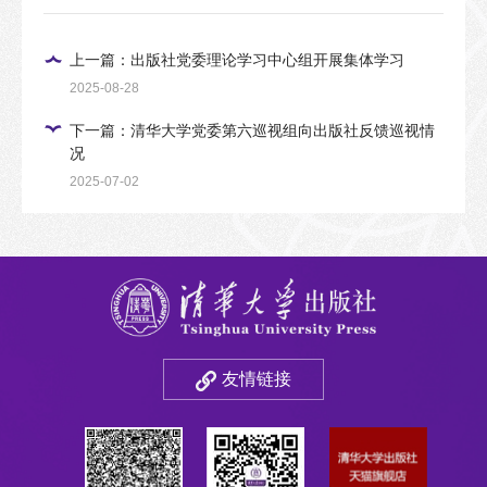
上一篇：出版社党委理论学习中心组开展集体学习
2025-08-28
下一篇：清华大学党委第六巡视组向出版社反馈巡视情
况
2025-07-02
友情链接