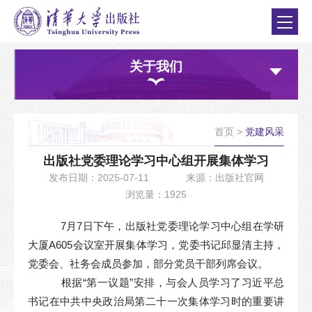
关于我们
首页
>
党建风采
出版社党委理论学习中心组开展集体学习
发布日期：2025-07-11
来源：出版社官网
浏览量：1925
7月7日下午，出版社党委理论学习中心组在学研
大厦A605会议室开展集体学习，党委书记邱显清主持，
党委会、社务会成员参加，部分党员干部列席会议。
根据“第一议题”安排，与会人员学习了习近平总
书记在中共中央政治局第二十一次集体学习时的重要讲