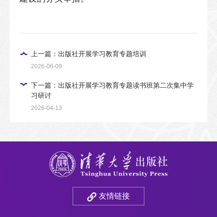
上一篇：出版社开展学习教育专题培训
2026-06-09
下一篇：出版社开展学习教育专题读书班第二次集中学
习研讨
2026-04-13
友情链接