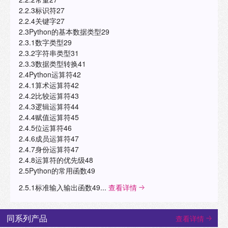
2.2.3标识符27
2.2.4关键字27
2.3Python的基本数据类型29
2.3.1数字类型29
2.3.2字符串类型31
2.3.3数据类型转换41
2.4Python运算符42
2.4.1算术运算符42
2.4.2比较运算符43
2.4.3逻辑运算符44
2.4.4赋值运算符45
2.4.5位运算符46
2.4.6成员运算符47
2.4.7身份运算符47
2.4.8运算符的优先级48
2.5Python的常用函数49
2.5.1标准输入输出函数49...
查看详情
同系列产品
查看详情