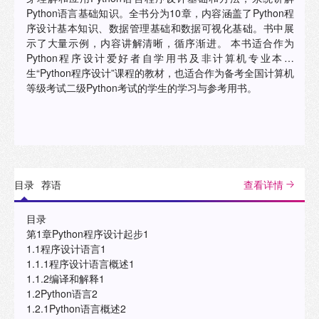
Python语言基础知识。全书分为10章，内容涵盖了Python程
序设计基本知识、数据管理基础和数据可视化基础。书中展
示了大量示例，内容讲解清晰，循序渐进。 本书适合作为
Python程序设计爱好者自学用书及非计算机专业本科
生“Python程序设计”课程的教材，也适合作为备考全国计算机
等级考试二级Python考试的学生的学习与参考用书。
目录
荐语
查看详情
目录
第1章Python程序设计起步1
1.1程序设计语言1
1.1.1程序设计语言概述1
1.1.2编译和解释1
1.2Python语言2
1.2.1Python语言概述2