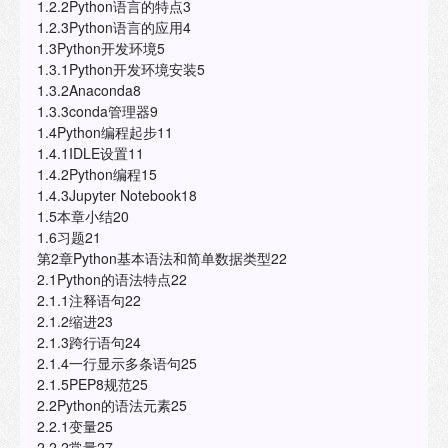
1.2.2Python语言的特点3
1.2.3Python语言的应用4
1.3Python开发环境5
1.3.1Python开发环境安装5
1.3.2Anaconda8
1.3.3conda管理器9
1.4Python编程起步11
1.4.1IDLE设置11
1.4.2Python编程15
1.4.3Jupyter Notebook18
1.5本章小结20
1.6习题21
第2章Python基本语法和简单数据类型22
2.1Python的语法特点22
2.1.1注释语句22
2.1.2缩进23
2.1.3跨行语句24
2.1.4一行显示多条语句25
2.1.5PEP8规范25
2.2Python的语法元素25
2.2.1变量25
2.2.2常量27