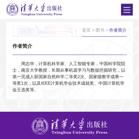
首页
>
图书
>
作者简介
作者简介
周志华，计算机科学家、人工智能专家，中国科学院院
士，南京大学教授，长期从事机器学习与数据挖掘研究，以
第一完成人获国家自然科学二等奖2次、国家级教学成果一
等奖1次，以及IEEE计算机学会技术成就奖、中国计算机学
会王选奖等。