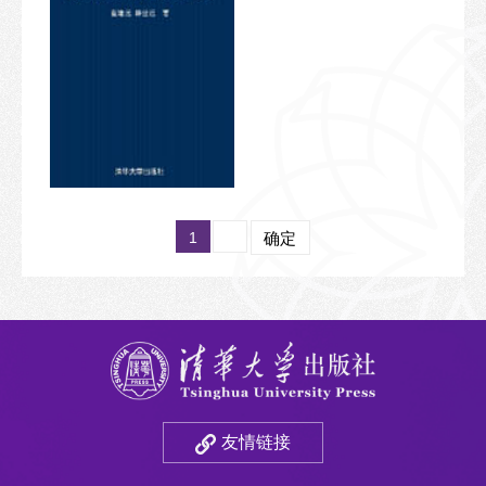
1
确定
友情链接