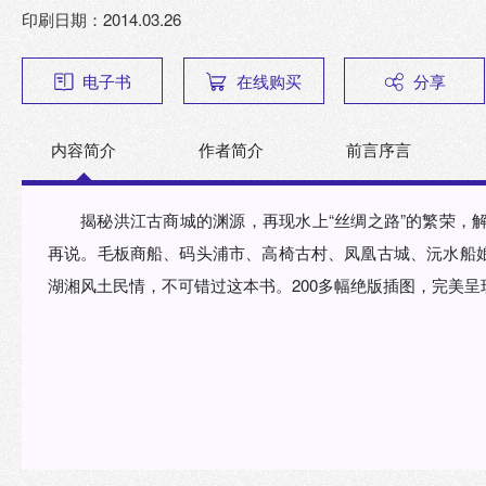
印刷日期：2014.03.26
电子书
在线购买
分享
内容简介
作者简介
前言序言
揭秘洪江古商城的渊源，再现水上“丝绸之路”的繁荣，解
再说。毛板商船、码头浦市、高椅古村、凤凰古城、沅水船
湖湘风土民情，不可错过这本书。200多幅绝版插图，完美呈