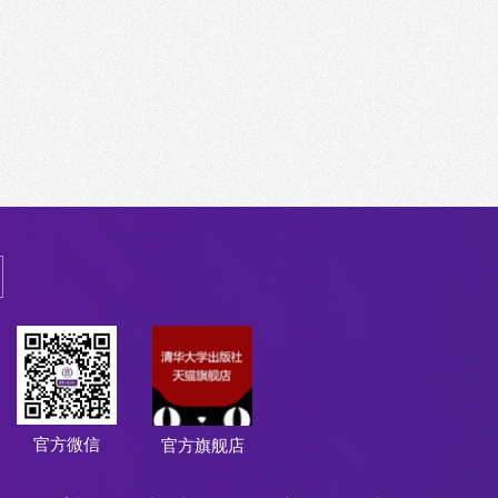
官方微信
官方旗舰店