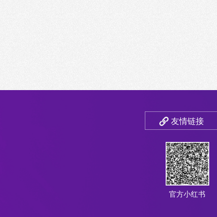
友情链接
官方小红书