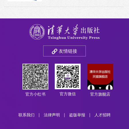
友情链接
官方微信
官方小红书
官方旗舰店
联系我们
|
法律声明
|
盗版举报
|
人才招聘