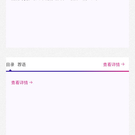
目录
荐语
查看详情
查看详情