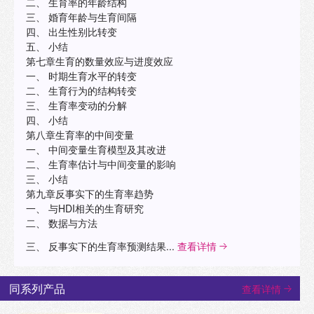
二、 生育率的年龄结构
三、 婚育年龄与生育间隔
四、 出生性别比转变
五、 小结
第七章生育的数量效应与进度效应
一、 时期生育水平的转变
二、 生育行为的结构转变
三、 生育率变动的分解
四、 小结
第八章生育率的中间变量
一、 中间变量生育模型及其改进
二、 生育率估计与中间变量的影响
三、 小结
第九章反事实下的生育率趋势
一、 与HDI相关的生育研究
二、 数据与方法
三、 反事实下的生育率预测结果...
查看详情
同系列产品
查看详情