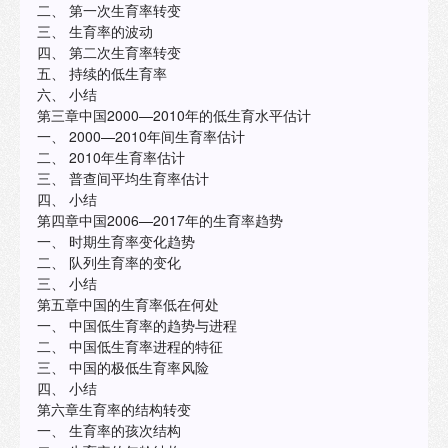
二、 第一次生育率转变
三、 生育率的波动
四、 第二次生育率转变
五、 持续的低生育率
六、 小结
第三章中国2000—2010年的低生育水平估计
一、 2000—2010年间生育率估计
二、 2010年生育率估计
三、 普查间平均生育率估计
四、 小结
第四章中国2006—2017年的生育率趋势
一、 时期生育率变化趋势
二、 队列生育率的变化
三、 小结
第五章中国的生育率低在何处
一、 中国低生育率的趋势与进程
二、 中国低生育率进程的特征
三、 中国的极低生育率风险
四、 小结
第六章生育率的结构转变
一、 生育率的孩次结构