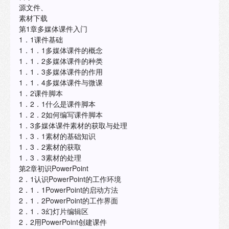
源文件、
素材下载
第1章多媒体课件入门
1．1课件基础
1．1．1多媒体课件的概念
1．1．2多媒体课件的种类
1．1．3多媒体课件的作用
1．1．4多媒体课件与微课
1．2课件脚本
1．2．1什么是课件脚本
1．2．2如何编写课件脚本
1．3多媒体课件素材的获取与处理
1．3．1素材的基础知识
1．3．2素材的获取
1．3．3素材的处理
第2章初识PowerPoint
2．1认识PowerPoint的工作环境
2．1．1PowerPoint的启动方法
2．1．2PowerPoint的工作界面
2．1．3幻灯片编辑区
2．2用PowerPoint创建课件