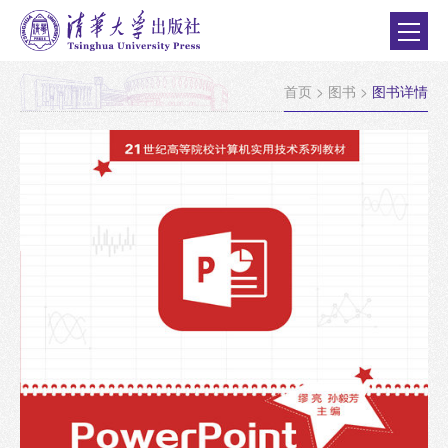
首页
>
图书
>
图书详情