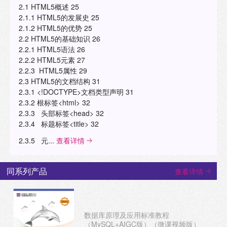
2.1 HTML5概述 25
2.1.1 HTML5的发展史 25
2.1.2 HTML5的优势 25
2.2 HTML5的基础知识 26
2.2.1 HTML5语法 26
2.2.2 HTML5元素 27
2.2.3 HTML5属性 29
2.3 HTML5的文档结构 31
2.3.1 <!DOCTYPE>文档类型声明 31
2.3.2 根标签<html> 32
2.3.3 头部标签<head> 32
2.3.4 标题标签<title> 32
2.3.5 元...
查看详情
同系列产品
查看详情
数据库原理及应用标准教程
（MySQL+AIGC版）（微课视频版）