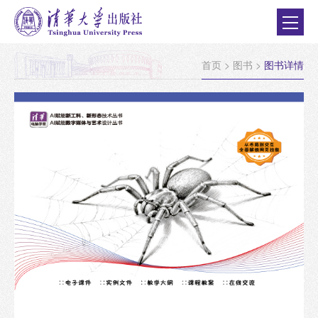
首页
>
图书
>
图书详情