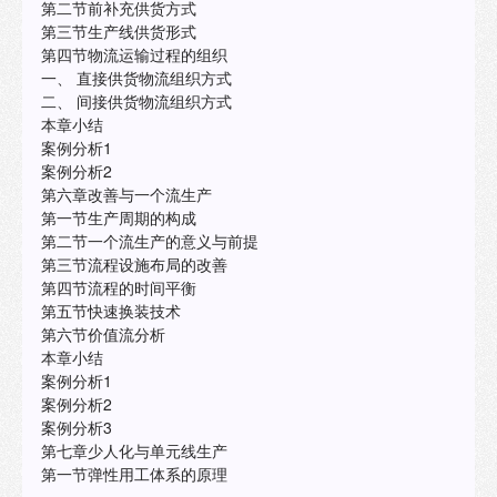
第二节前补充供货方式
第三节生产线供货形式
第四节物流运输过程的组织
一、 直接供货物流组织方式
二、 间接供货物流组织方式
本章小结
案例分析1
案例分析2
第六章改善与一个流生产
第一节生产周期的构成
第二节一个流生产的意义与前提
第三节流程设施布局的改善
第四节流程的时间平衡
第五节快速换装技术
第六节价值流分析
本章小结
案例分析1
案例分析2
案例分析3
第七章少人化与单元线生产
第一节弹性用工体系的原理