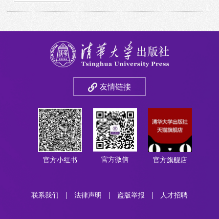
友情链接
官方微信
官方小红书
官方旗舰店
联系我们
|
法律声明
|
盗版举报
|
人才招聘