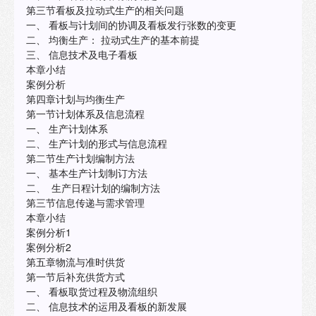
第三节看板及拉动式生产的相关问题
一、 看板与计划间的协调及看板发行张数的变更
二、 均衡生产： 拉动式生产的基本前提
三、 信息技术及电子看板
本章小结
案例分析
第四章计划与均衡生产
第一节计划体系及信息流程
一、 生产计划体系
二、 生产计划的形式与信息流程
第二节生产计划编制方法
一、 基本生产计划制订方法
二、 生产日程计划的编制方法
第三节信息传递与需求管理
本章小结
案例分析1
案例分析2
第五章物流与准时供货
第一节后补充供货方式
一、 看板取货过程及物流组织
二、 信息技术的运用及看板的新发展