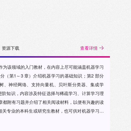
资源下载
查看详情
书作为该领域的入门教材，在内容上尽可能涵盖机器学习
 部分（第1～3 章）介绍机器学习的基础知识；第2 部分
策树、神经网络、支持向量机、贝叶斯分类器、集成学
）为进阶知识，内容涉及特征选择与稀疏学习、计算学习理
每章都附有习题并介绍了相关阅读材料，以便有兴趣的读
相关专业的本科生或研究生教材，也可供对机器学习感