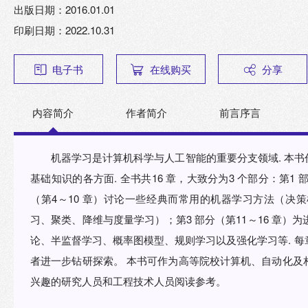
出版日期：2016.01.01
印刷日期：2022.10.31
电子书
在线购买
分享
内容简介
作者简介
前言序言
机器学习是计算机科学与人工智能的重要分支领域. 本
基础知识的各方面. 全书共16 章，大致分为3 个部分：第1
（第4～10 章）讨论一些经典而常用的机器学习方法（决
习、聚类、降维与度量学习）；第3 部分（第11～16 章
论、半监督学习、概率图模型、规则学习以及强化学习等. 
者进一步钻研探索。 本书可作为高等院校计算机、自动化及
兴趣的研究人员和工程技术人员阅读参考。