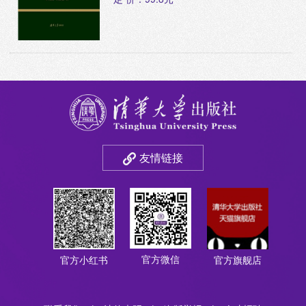
友情链接
官方微信
官方小红书
官方旗舰店