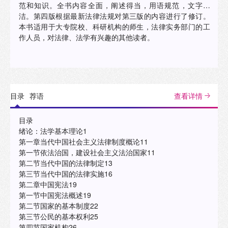
范和知识。全书内容全面，阐述得当，用语规范，文字简
洁。第四版根据最新法律法规对第三版的内容进行了修订。
本书适用于大专院校、科研机构的师生，法律实务部门的工
作人员，对法律、法学有兴趣的其他读者。
目录
荐语
查看详情
目录
绪论：法学基本理论1
第一章当代中国社会主义法律制度概论11
第一节依法治国，建设社会主义法治国家11
第二节当代中国的法律制定13
第三节当代中国的法律实施16
第二章中国宪法19
第一节中国宪法概述19
第二节国家的基本制度22
第三节公民的基本权利25
第四节国家机构26