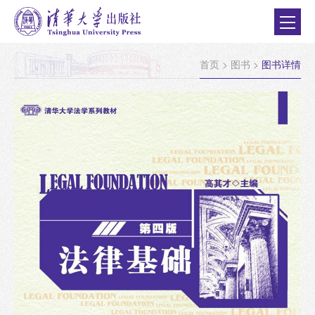
首页
>
图书
>
图书详情