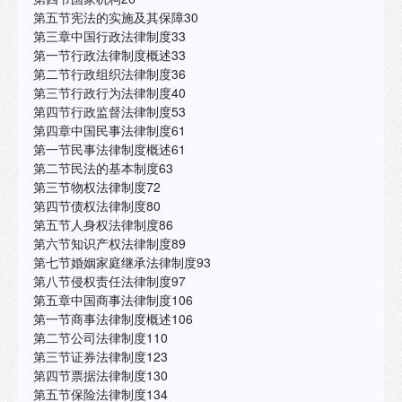
第五节宪法的实施及其保障30
第三章中国行政法律制度33
第一节行政法律制度概述33
第二节行政组织法律制度36
第三节行政行为法律制度40
第四节行政监督法律制度53
第四章中国民事法律制度61
第一节民事法律制度概述61
第二节民法的基本制度63
第三节物权法律制度72
第四节债权法律制度80
第五节人身权法律制度86
第六节知识产权法律制度89
第七节婚姻家庭继承法律制度93
第八节侵权责任法律制度97
第五章中国商事法律制度106
第一节商事法律制度概述106
第二节公司法律制度110
第三节证券法律制度123
第四节票据法律制度130
第五节保险法律制度134