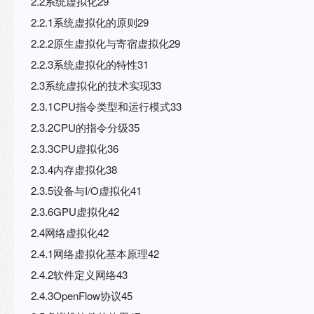
2.2系统虚拟化29
2.2.1系统虚拟化的原则29
2.2.2原生虚拟化与寄宿虚拟化29
2.2.3系统虚拟化的特性31
2.3系统虚拟化的技术实现33
2.3.1CPU指令类型和运行模式33
2.3.2CPU的指令分级35
2.3.3CPU虚拟化36
2.3.4内存虚拟化38
2.3.5设备与I/O虚拟化41
2.3.6GPU虚拟化42
2.4网络虚拟化42
2.4.1网络虚拟化基本原理42
2.4.2软件定义网络43
2.4.3OpenFlow协议45