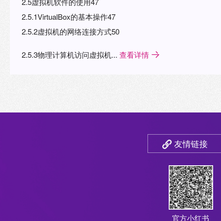
2.5虚拟机软件的使用47
2.5.1VirtualBox的基本操作47
2.5.2虚拟机的网络连接方式50
2.5.3物理计算机访问虚拟机...
查看详情
友情链接
官方小红书