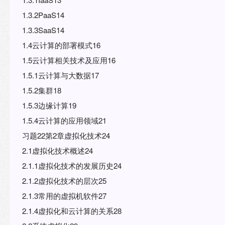
1.3.2PaaS14
1.3.3SaaS14
1.4云计算的部署模式16
1.5云计算相关技术及应用16
1.5.1云计算与大数据17
1.5.2集群18
1.5.3边缘计算19
1.5.4云计算的应用领域21
习题22第2章虚拟化技术24
2.1虚拟化技术概述24
2.1.1虚拟化技术的发展历史24
2.1.2虚拟化技术的层次25
2.1.3常用的虚拟机软件27
2.1.4虚拟化和云计算的关系28