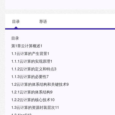
目录
荐语
目录
第1章云计算概述1
1.1云计算的产生背景1
1.1.1云计算的实现原理1
1.1.2云计算的定义和特点3
1.1.3云计算的必要性7
1.2云计算的体系结构和关键技术9
1.2.1云计算的体系结构9
1.2.2云计算的核心技术10
1.3云计算的资源封装层次11
1.3.1IaaS13