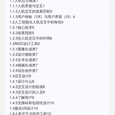
1.1人机交互概述1
1.1.1人机界面与交互1
1.1.2人机交互的发展历程3
1.1.3用户体验（UX）与用户界面（UI）4
1.2人工智能在人机交互中的角色5
1.2.1核心技术5
1.2.2发展现状5
1.2.3在人机交互中的作用6
1.3AIGC设计工具6
1.3.1图像生成类7
1.3.2设计辅助类7
1.3.3文本生成类7
1.3.4视频生成类7
1.3.5综合创作类7
1.4交互设计8
1.4.1设计什么8
1.4.2交互设计的组成8
1.4.3交互设计的人员9
1.4.4了解用户9
1.4.5无障碍和包容性设计10
1.5最佳UX设计10
1.6人机交互与软件工程12