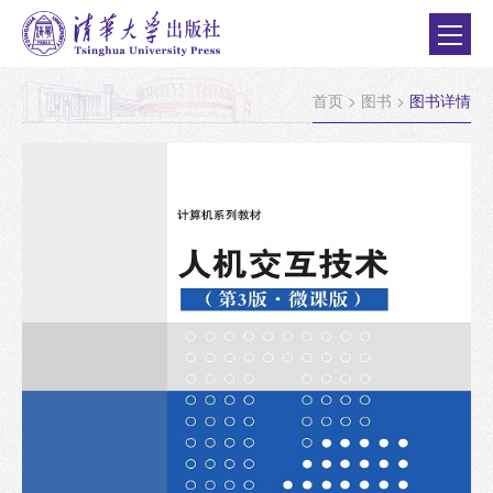
首页
>
图书
>
图书详情