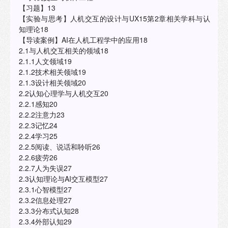
【习题】13
【实验与思考】人机交互的设计与UX15第2章相关学科与认
知理论18
【导读案例】AI在人机工程学中的应用18
2.1与人机交互相关的领域18
2.1.1人文领域19
2.1.2技术相关领域19
2.1.3设计相关领域20
2.2认知心理学与人机交互20
2.2.1感知20
2.2.2注意力23
2.2.3记忆24
2.2.4学习25
2.2.5阅读、说话和聆听26
2.2.6疲劳26
2.2.7人为失误27
2.3认知理论与AI交互模型27
2.3.1心智模型27
2.3.2信息处理27
2.3.3分布式认知28
2.3.4外部认知29