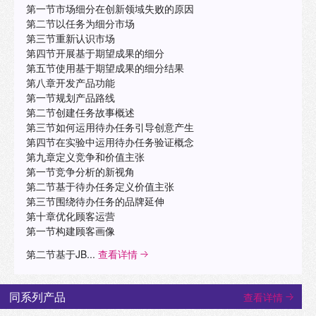
第一节市场细分在创新领域失败的原因
第二节以任务为细分市场
第三节重新认识市场
第四节开展基于期望成果的细分
第五节使用基于期望成果的细分结果
第八章开发产品功能
第一节规划产品路线
第二节创建任务故事概述
第三节如何运用待办任务引导创意产生
第四节在实验中运用待办任务验证概念
第九章定义竞争和价值主张
第一节竞争分析的新视角
第二节基于待办任务定义价值主张
第三节围绕待办任务的品牌延伸
第十章优化顾客运营
第一节构建顾客画像
第二节基于JB...
查看详情
同系列产品
查看详情