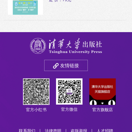
友情链接
官方微信
官方小红书
官方旗舰店
联系我们
|
法律声明
|
盗版举报
|
人才招聘