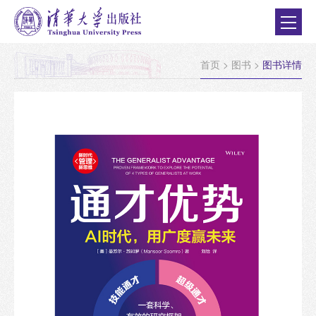
首页
>
图书
>
图书详情