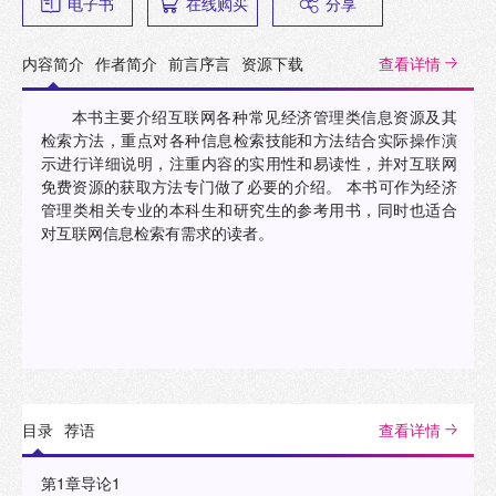
电子书
在线购买
分享
内容简介
作者简介
前言序言
资源下载
查看详情
本书主要介绍互联网各种常见经济管理类信息资源及其
检索方法，重点对各种信息检索技能和方法结合实际操作演
示进行详细说明，注重内容的实用性和易读性，并对互联网
免费资源的获取方法专门做了必要的介绍。 本书可作为经济
管理类相关专业的本科生和研究生的参考用书，同时也适合
对互联网信息检索有需求的读者。
目录
荐语
查看详情
第1章导论1