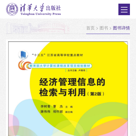
首页
>
图书
>
图书详情