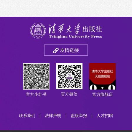
友情链接
官方微信
官方小红书
官方旗舰店
联系我们
|
法律声明
|
盗版举报
|
人才招聘