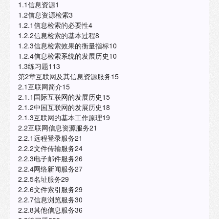
1.1信息资源1
1.2信息资源检索3
1.2.1信息检索的必要性4
1.2.2信息检索的基本过程8
1.2.3信息检索效果的衡量指标10
1.2.4信息检索系统的发展历史10
1.3练习题113
第2章互联网及其信息资源服务15
2.1互联网简介15
2.1.1国际互联网的发展历史15
2.1.2中国互联网的发展历史18
2.1.3互联网的基本工作原理19
2.2互联网信息资源服务21
2.2.1远程登录服务21
2.2.2文件传输服务24
2.2.3电子邮件服务26
2.2.4网络新闻服务27
2.2.5名址服务29
2.2.6文件索引服务29
2.2.7信息浏览服务30
2.2.8其他信息服务36