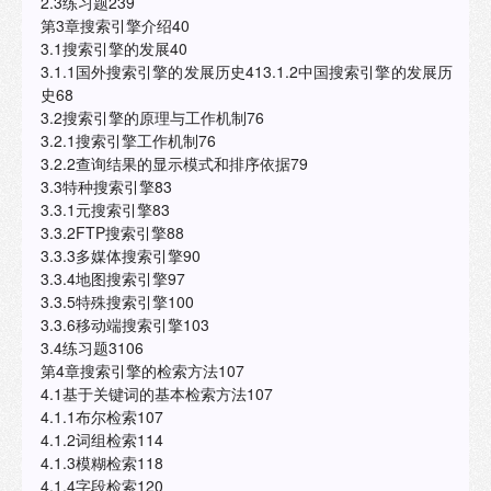
2.3练习题239
第3章搜索引擎介绍40
3.1搜索引擎的发展40
3.1.1国外搜索引擎的发展历史413.1.2中国搜索引擎的发展历
史68
3.2搜索引擎的原理与工作机制76
3.2.1搜索引擎工作机制76
3.2.2查询结果的显示模式和排序依据79
3.3特种搜索引擎83
3.3.1元搜索引擎83
3.3.2FTP搜索引擎88
3.3.3多媒体搜索引擎90
3.3.4地图搜索引擎97
3.3.5特殊搜索引擎100
3.3.6移动端搜索引擎103
3.4练习题3106
第4章搜索引擎的检索方法107
4.1基于关键词的基本检索方法107
4.1.1布尔检索107
4.1.2词组检索114
4.1.3模糊检索118
4.1.4字段检索120