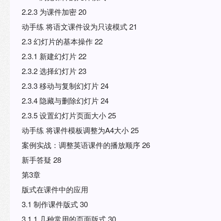
2.2.3 为课件加密 20
动手练 将语文课件设为只读模式 21
2.3 幻灯片的基本操作 22
2.3.1 新建幻灯片 22
2.3.2 选择幻灯片 23
2.3.3 移动与复制幻灯片 24
2.3.4 隐藏与删除幻灯片 24
2.3.5 设置幻灯片页面大小 25
动手练 将课件模板调整为A4大小 25
案例实战：调整英语课件的播放顺序 26
新手答疑 28
第3章
版式在课件中的应用
3.1 制作课件版式 30
3.1.1 几种常用的页面版式 30