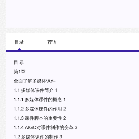
目录
荐语
目 录
第1章
全面了解多媒体课件
1.1 多媒体课件简介 1
1.1.1 多媒体课件的概念 1
1.1.2 多媒体课件的作用 2
1.1.3 课件脚本的重要性 2
1.1.4 AIGC对课件制作的变革 3
1.2 多媒体课件的制作 3