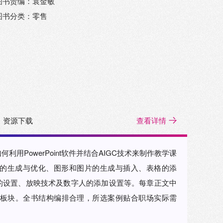
图书责编：袁金敏
图书分类：零售
资源下载
查看详情
用PowerPoint软件并结合AIGC技术来制作教学课
的生成与优化、图形和图片的生成与插入、表格的添
的设置、放映技术及数字人的添加设置等。每章正文中
完整板块。全书结构编排合理，所选案例贴合职场实际需