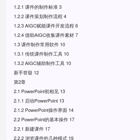
1.2.1 课件的制作标准 3
tstrap+Vue.js（微
1.2.2 课件策划制作流程 4
1.2.3 AIGC赋能课件开发流程 6
1.2.4 借助AIGC收集课件素材 7
1.3 课件制作常用软件 10
1.3.1 传统课件制作工具 10
1.3.2 AIGC辅助制作工具 10
新手答疑 12
第2章
2.1 PowerPoint初相见 13
2.1.1 启动PowerPoint 13
2.1.2 PowerPoint操作界面 14
2.2 PowerPoint的基本操作 17
2.2.1 新建课件 17
2.2.2 浏览课件的几种模式 19