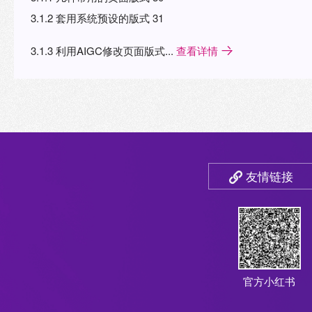
3.1.2 套用系统预设的版式 31
3.1.3 利用AIGC修改页面版式...
查看详情
友情链接
官方小红书