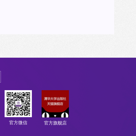
官方微信
官方旗舰店