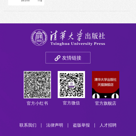
友情链接
官方微信
官方小红书
官方旗舰店
联系我们
|
法律声明
|
盗版举报
|
人才招聘