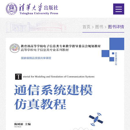
首页
>
图书
>
图书详情