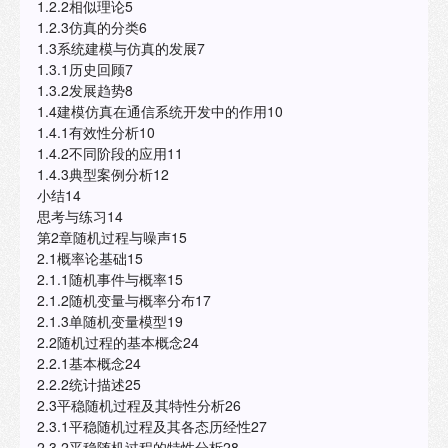
1.2.2相似理论5
1.2.3仿真的分类6
1.3系统建模与仿真的发展7
1.3.1历史回顾7
1.3.2发展趋势8
1.4建模仿真在通信系统开发中的作用10
1.4.1有效性分析10
1.4.2不同阶段的应用11
1.4.3典型案例分析12
小结14
思考与练习14
第2章随机过程与噪声15
2.1概率论基础15
2.1.1随机事件与概率15
2.1.2随机变量与概率分布17
2.1.3单随机变量模型19
2.2随机过程的基本概念24
2.2.1基本概念24
2.2.2统计描述25
2.3平稳随机过程及其特性分析26
2.3.1平稳随机过程及其各态历经性27
2.3.2平稳随机过程的特性分析28