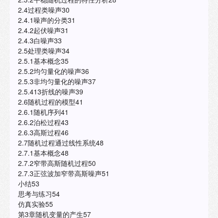
2.4过程类噪声30
2.4.1噪声的分类31
2.4.2起伏噪声31
2.4.3白噪声33
2.5处理类噪声34
2.5.1基本概念35
2.5.2均匀量化的噪声36
2.5.3非均匀量化的噪声37
2.5.413折线的噪声39
2.6随机过程的模型41
2.6.1随机序列41
2.6.2泊松过程43
2.6.3高斯过程46
2.7随机过程通过线性系统48
2.7.1基本概念48
2.7.2窄带高斯随机过程50
2.7.3正弦波加窄带高斯噪声51
小结53
思考与练习54
仿真实验55
第3章随机变量的产生57