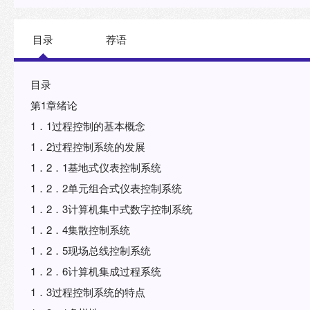
目录
荐语
目录
第1章绪论
1．1过程控制的基本概念
1．2过程控制系统的发展
1．2．1基地式仪表控制系统
1．2．2单元组合式仪表控制系统
1．2．3计算机集中式数字控制系统
1．2．4集散控制系统
1．2．5现场总线控制系统
1．2．6计算机集成过程系统
1．3过程控制系统的特点