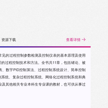
资源下载
查看详情
常见的过程控制参数检测及控制仪表的基本原理及使用
的过程控制技术和方法。全书共11章，包括绪论、被
、数宇PID控制算法、过程控制系统设计、简单控制
制系统、复杂过程控制系统、网络化过程控制系统和典
业及其他相关专业本科生专业课的教材，也可供从事过