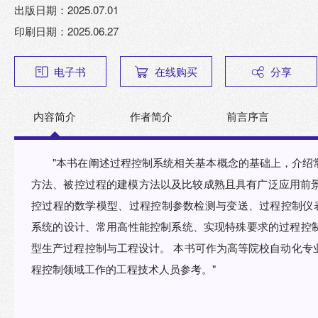
出版日期：2025.07.01
印刷日期：2025.06.27
电子书
在线购买
分享
内容简介
作者简介
前言序言
"本书在阐述过程控制系统相关基本概念的基础上，介绍
方法、被控过程的建模方法以及比较成熟且具有广泛应用前景
控过程的数学模型、过程控制参数检测与变送、过程控制仪表
系统的设计、常用高性能控制系统、实现特殊要求的过程控
型生产过程控制与工程设计。 本书可作为高等院校自动化专
程控制领域工作的工程技术人员参考。"