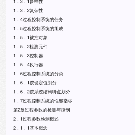
1．3．1多样性
1．3．2复杂性
1．4过程控制系统的任务
1．5过程控制系统的组成
1．5．1被控对象
1．5．2检测元件
1．5．3控制器
1．5．4执行器
1．6过程控制系统的分类
1．6．1按设定值划分
1．6．2按系统结构特点划分
1．7过程控制系统的性能指标
第2章过程参数的检测与控制
2．1过程参数检测概述
2．1．1基本概念