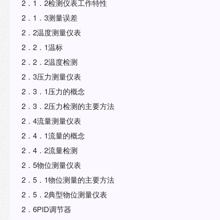
2．1．2检测仪表工作特性
2．1．3测量误差
2．2温度测量仪表
2．2．1温标
2．2．2温度检测
2．3压力测量仪表
2．3．1压力的概念
2．3．2压力检测的主要方法
2．4流量测量仪表
2．4．1流量的概念
2．4．2流量检测
2．5物位测量仪表
2．5．1物位测量的主要方法
2．5．2典型物位测量仪表
2．6PID调节器