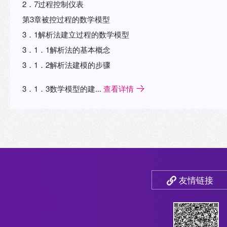
2．7过程控制仪表
第3章被控过程的数学模型
3．1解析法建立过程的数学模型
3．1．1解析法的基本概念
3．1．2解析法建模的步骤
3．1．3数学模型的建...
查看详情
友情链接