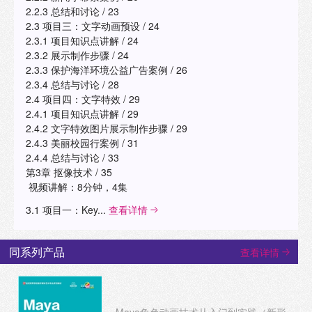
2.2.3 总结和讨论 / 23
2.3 项目三：文字动画预设 / 24
2.3.1 项目知识点讲解 / 24
2.3.2 展示制作步骤 / 24
2.3.3 保护海洋环境公益广告案例 / 26
2.3.4 总结与讨论 / 28
2.4 项目四：文字特效 / 29
2.4.1 项目知识点讲解 / 29
2.4.2 文字特效图片展示制作步骤 / 29
2.4.3 美丽校园行案例 / 31
2.4.4 总结与讨论 / 33
第3章 抠像技术 / 35
视频讲解：8分钟，4集
3.1 项目一：Key...
查看详情
同系列产品
查看详情
Maya角色动画技术从入门到实践（新形