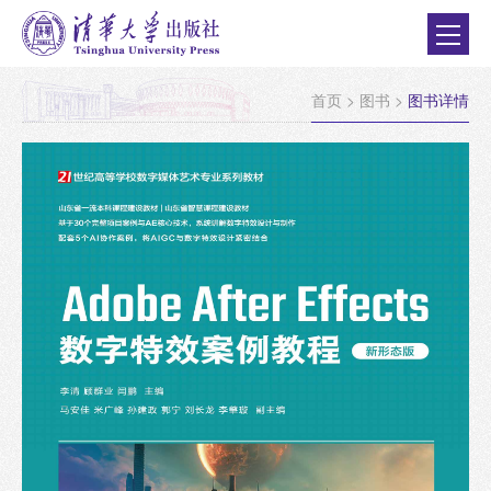
首页
>
图书
>
图书详情