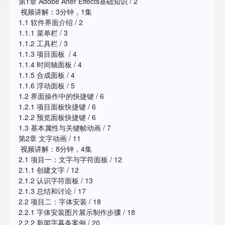
第1章 Adobe After Effects基础知识 / 2
视频讲解：3分钟，1集
1.1 软件界面介绍 / 2
1.1.1 菜单栏 / 3
1.1.2 工具栏 / 3
1.1.3 项目面板 / 4
1.1.4 时间轴面板 / 4
1.1.5 合成面板 / 4
1.1.6 浮动面板 / 5
1.2 界面操作中的快捷键 / 6
1.2.1 项目面板快捷键 / 6
1.2.2 预览面板快捷键 / 6
1.3 基本属性与关键帧动画 / 7
第2章 文字动画 / 11
视频讲解：8分钟，4集
2.1 项目一：文字与字符面板 / 12
2.1.1 创建文字 / 12
2.1.2 认识字符面板 / 13
2.1.3 总结和讨论 / 17
2.2 项目二：字体安装 / 18
2.2.1 字体安装图片展示制作步骤 / 18
2.2.2 新闻字幕条案例 / 20