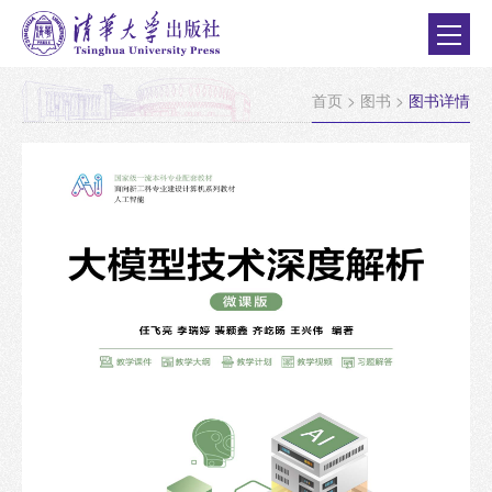
首页
>
图书
>
图书详情