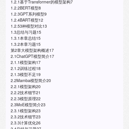
1.2.1基于Transformer的模型架构7
1.2.2BERT模型8
1.2.3GPT系列模型9
1.2.4BART模型12
1.2.53种模型对比13
1.3总结与习题15
1.3.1本章总结15
1.3.2本章习题15
第2章大模型架构概述17
2.1ChatGPT模型简介17
2.1.1模型架构17
2.1.2训练过程18
2.1.3模型不足19
2.2Mamba模型简介20
2.2.1模型架构20
2.2.2技术细节21
2.2.3模型原理22
2.3MoE模型简介23
2.3.1模型架构23
2.3.2技术细节23
2.3.3计算优化26
2.4总结与习题27