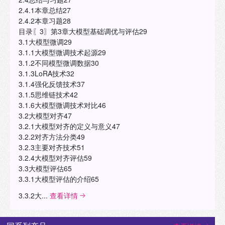
2.4.1本章总结27
2.4.2本章习题28
目录〖3〗第3章大模型基础调优与评估29
3.1大模型微调29
3.1.1大模型微调技术起源29
3.1.2不同模型微调数据30
3.1.3LoRA技术32
3.1.4强化反馈技术37
3.1.5思维链技术42
3.1.6大模型微调技术对比46
3.2大模型对齐47
3.2.1大模型对齐的定义与意义47
3.2.2对齐方法分类49
3.2.3主要对齐技术51
3.2.4大模型对齐评估59
3.3大模型评估65
3.3.1大模型评估的介绍65
3.3.2大...
查看详情