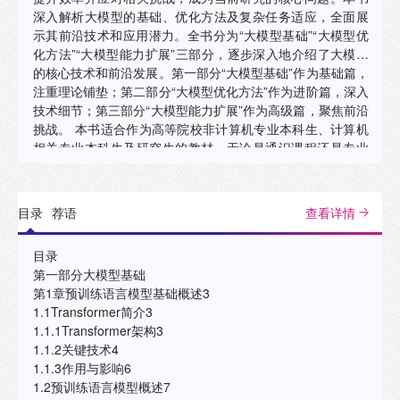
深入解析大模型的基础、优化方法及复杂任务适应，全面展
示其前沿技术和应用潜力。全书分为“大模型基础”“大模型优
化方法”“大模型能力扩展”三部分，逐步深入地介绍了大模型
的核心技术和前沿发展。第一部分“大模型基础”作为基础篇，
注重理论铺垫；第二部分“大模型优化方法”作为进阶篇，深入
技术细节；第三部分“大模型能力扩展”作为高级篇，聚焦前沿
挑战。 本书适合作为高等院校非计算机专业本科生、计算机
相关专业本科生及研究生的教材。无论是通识课程还是专业
课程，均能提供从入门到深入的全面知识支持。 "
目录
荐语
查看详情
目录
第一部分大模型基础
第1章预训练语言模型基础概述3
1.1Transformer简介3
1.1.1Transformer架构3
1.1.2关键技术4
1.1.3作用与影响6
1.2预训练语言模型概述7