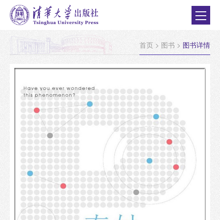
首页
>
图书
>
图书详情