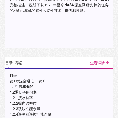
完整描述，说明了从1970年至今NASA深空网所支持的任务
的地面和星载的软件和硬件技术、能力和性能。
目录
荐语
查看详情
目录
第1章深空通信： 简介
1.1引言和概述
1.2通信链路分析
1.2.1接收功率
1.2.2噪声谱密度
1.2.3载波性能余量
1.2.4遥测和遥控性能余量