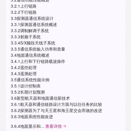
3.2.1上行链路
3.2.2下行链路
3.3探测器通信系统设计
3.3.1探测器通信系统概述
3.3.2调制解调子系统
3.3.3射频子系统
3.3.4S/X频段天线子系统
3.3.5通信系统输入功率和质量
3.4地面通信系统概述
3.4.1上行和下行链路载波操作
3.4.2遥控处理
3.4.3遥测处理
3.5通信系统性能示例
3.5.1设计控制表
3.5.2长期计划预测
3.6新型航天器和地面通信新技术
3.6.1航天器和通信链路设计方面与以往任务的比较
3.6.2探测器为了与天王星和海王星交会而做的改进
3.6.3地面系统性能改进
3.6.4地面显示和...
查看详情