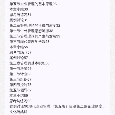
第五节企业管理的基本原理26
本章小结30
思考与练习31
案例讨论31
第二章管理理论的形成与演变32
第一节中外管理思想溯源32
第二节管理理论的产生与发展39
第三节现代管理学学派53
本章小结55
思考与练习57
案例讨论57
第三章管理的基本职能58
第一节决策59
第二节计划63
第三节组织67
第四节控制78
第五节领导82
本章小结89
思考与练习90
案例讨论90现代企业管理（第五版）目录第二篇企业制度、
文化与战略