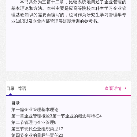
本书共分为三篇十二章，比较系统地阐述了企业管理的
基本理论和方法。本书主要是应高等院校本科生学习企业管
理基础知识的需要而编写的，也可作为研究生学习管理学专
业知识以及企业内部管理层短期培训的参考书。
目录
荐语
查看详情
目录
第一篇企业管理基本理论
第一章企业管理概论3第一节企业的概念与特征4
第二节管理与企业管理8
第三节现代企业组织类型17
第四节企业的目标与责任23