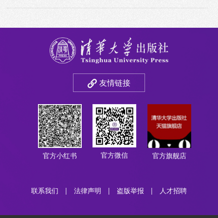
友情链接
官方微信
官方小红书
官方旗舰店
联系我们
|
法律声明
|
盗版举报
|
人才招聘